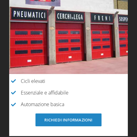
Cicli elevati
Essenziale e affidabile
Automazione basica
RICHIEDI INFORMAZIONI