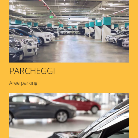
PARCHEGGI
Aree parking