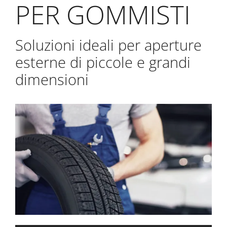
PER GOMMISTI
Soluzioni ideali per aperture
esterne di piccole e grandi
dimensioni