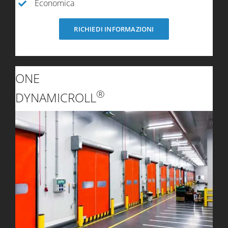
Economica
RICHIEDI INFORMAZIONI
ONE
®
DYNAMICROLL