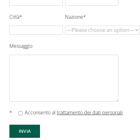
Città*
Nazione*
Messaggio
*
Acconsento al
trattamento dei dati personali