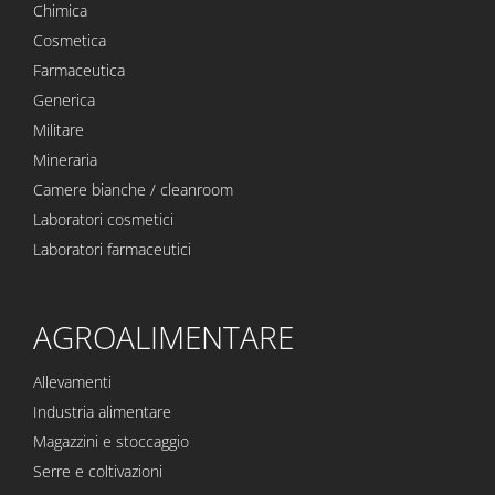
Chimica
Cosmetica
Farmaceutica
Generica
Militare
Mineraria
Camere bianche / cleanroom
Laboratori cosmetici
Laboratori farmaceutici
AGROALIMENTARE
Allevamenti
Industria alimentare
Magazzini e stoccaggio
Serre e coltivazioni