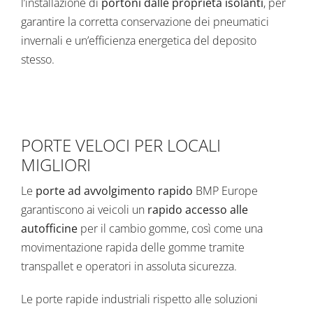
l’installazione di
portoni dalle proprietà isolanti
, per
garantire la corretta conservazione dei pneumatici
invernali e un’efficienza energetica del deposito
stesso.
PORTE VELOCI PER LOCALI
MIGLIORI
Le
porte ad avvolgimento rapido
BMP Europe
garantiscono ai veicoli un
rapido accesso alle
autofficine
per il cambio gomme, così come una
movimentazione rapida delle gomme tramite
transpallet e operatori in assoluta sicurezza.
Le porte rapide industriali rispetto alle soluzioni