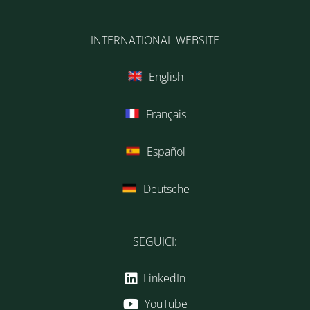
INTERNATIONAL WEBSITE
English
Français
Español
Deutsche
SEGUICI:
LinkedIn
YouTube