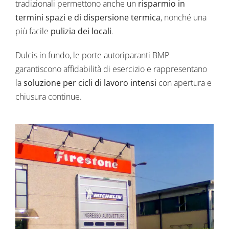
tradizionali permettono anche un
risparmio in
termini spazi e di dispersione termica
, nonché una
più facile
pulizia dei locali
.
Dulcis in fundo, le porte autoriparanti BMP
garantiscono affidabilità di esercizio e rappresentano
la
soluzione per cicli di lavoro intensi
con apertura e
chiusura continue.