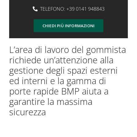
TELEFONO:
+39 0141 948843
CHIEDI PIÙ INFORMAZIONI
L’area di lavoro del gommista
richiede un’attenzione alla
gestione degli spazi esterni
ed interni e la gamma di
porte rapide BMP aiuta a
garantire la massima
sicurezza