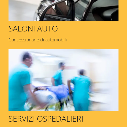
SALONI AUTO
Concessionarie di automobili
SERVIZI OSPEDALIERI