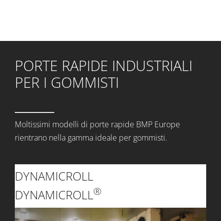
PORTE RAPIDE INDUSTRIALI
PER I GOMMISTI
Moltissimi modelli di porte rapide BMP Europe
rientrano nella gamma ideale per gommisti.
DYNAMICROLL
®
DYNAMICROLL