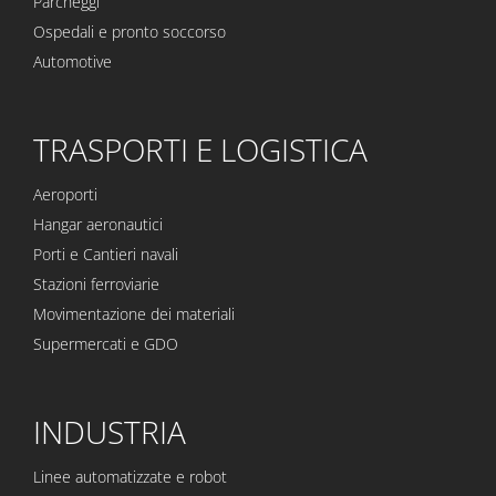
Parcheggi
Ospedali e pronto soccorso
Automotive
TRASPORTI E LOGISTICA
Aeroporti
Hangar aeronautici
Porti e Cantieri navali
Stazioni ferroviarie
Movimentazione dei materiali
Supermercati e GDO
INDUSTRIA
Linee automatizzate e robot