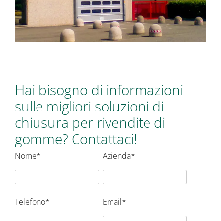
Hai bisogno di informazioni
sulle migliori soluzioni di
chiusura per rivendite di
gomme? Contattaci!
Nome*
Azienda*
Telefono*
Email*