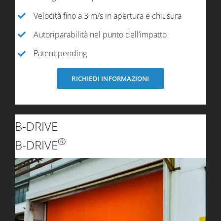
Velocità fino a 3 m/s in apertura e chiusura
Autoriparabilità nel punto dell’impatto
Patent pending
RICHIEDI INFORMAZIONI
B-DRIVE
®
B-DRIVE