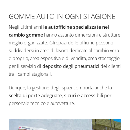
GOMME AUTO IN OGNI STAGIONE
Negli ultimi anni
le autofficine specializzate nel
cambio gomme
hanno assunto dimensioni e strutture
meglio organizzate. Gli spazi delle officine possono
suddividersi in aree di lavoro dedicate al cambio vero
e proprio, area espositiva e di vendita, area stoccaggio
per il servizio di
deposito degli pneumatici
dei clienti
tra i cambi stagionali.
Dunque, la gestione degli spazi comporta anche
la
scelta di porte adeguate, sicuri e accessibili
per
personale tecnico e autovetture.