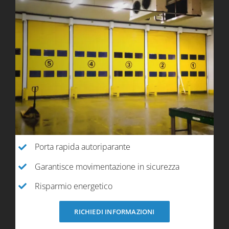
Porta rapida autoriparante
Garantisce movimentazione in sicurezza
Risparmio energetico
RICHIEDI INFORMAZIONI