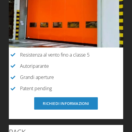
Resistenza al vento fino a classe 5
Autoriparante
Grandi aperture
Patent pending
RICHIEDI INFORMAZIONI
PACK