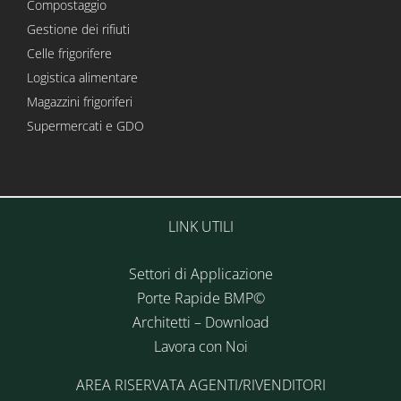
Compostaggio
Gestione dei rifiuti
Celle frigorifere
Logistica alimentare
Magazzini frigoriferi
Supermercati e GDO
LINK UTILI
Settori di Applicazione
Porte Rapide BMP©
Architetti – Download
Lavora con Noi
AREA RISERVATA AGENTI/RIVENDITORI