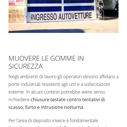
MUOVERE LE GOMME IN
SICUREZZA
Negli ambienti di lavoro gli operatori devono affidarsi a
porte industriali
resistenti agli urti e a sollecitazioni
esterne. In alcuni contesti potrebbe avere senso
richiedere
chiusure testate contro tentativi di
scasso, furto e intrusione notturna
.
Per l’area di deposito invece è fondamentale