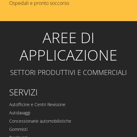
Ospedali e pronto soccorso
AREE DI
APPLICAZIONE
SETTORI PRODUTTIVI E COMMERCIALI
SERVIZI
Autofficine e Centri Revisione
Autolavaggi
Concessionarie automobilistiche
Gommisti