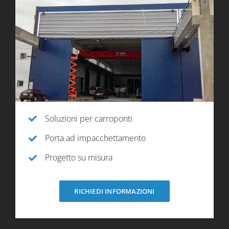
Soluzioni per carroponti
Porta ad impacchettamento
Progetto su misura
RICHIEDI INFORMAZIONI