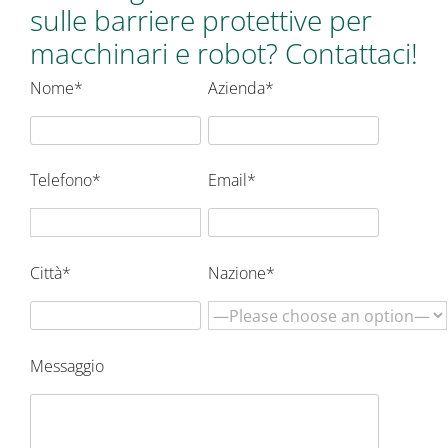
sulle barriere protettive per
macchinari e robot? Contattaci!
Nome*
Azienda*
Telefono*
Email*
Città*
Nazione*
Messaggio