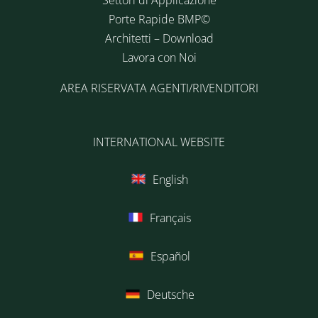
Porte Rapide BMP©
Architetti – Download
Lavora con Noi
AREA RISERVATA AGENTI/RIVENDITORI
INTERNATIONAL WEBSITE
English
Français
Español
Deutsche