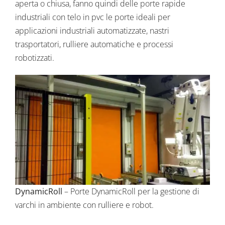
aperta o chiusa, fanno quindi delle porte rapide
industriali con telo in pvc le porte ideali per
applicazioni industriali automatizzate, nastri
trasportatori, rulliere automatiche e processi
robotizzati.
DynamicRoll
– Porte DynamicRoll per la gestione di
varchi in ambiente con rulliere e robot.