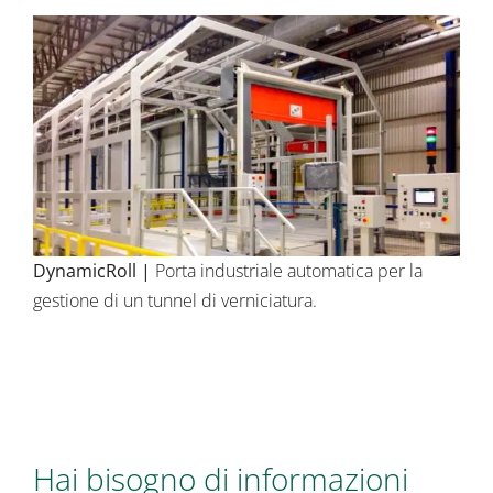
DynamicRoll
|
Porta industriale automatica per la
gestione di un tunnel di verniciatura.
Hai bisogno di informazioni