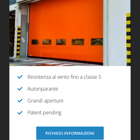
Resistenza al vento fino a classe 5
Autoriparante
Grandi aperture
Patent pending
RICHIEDI INFORMAZIONI