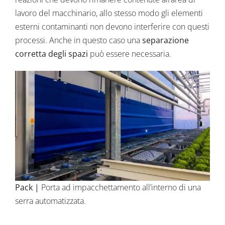
lavoro del macchinario, allo stesso modo gli elementi
esterni contaminanti non devono interferire con questi
processi. Anche in questo caso una
separazione
corretta degli spazi
può essere necessaria.
Pack
|
Porta ad impacchettamento all’interno di una
serra automatizzata.