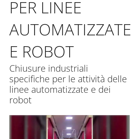
PER LINEE
AUTOMATIZZATE
E ROBOT
Chiusure industriali
specifiche per le attività delle
linee automatizzate e dei
robot