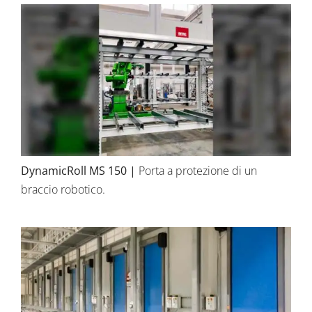
DynamicRoll MS 150
|
Porta a protezione di un
braccio robotico.