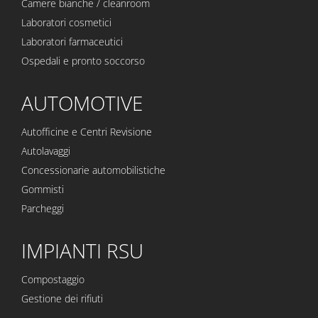
Camere bianche / cleanroom
Laboratori cosmetici
Laboratori farmaceutici
Ospedali e pronto soccorso
AUTOMOTIVE
Autofficine e Centri Revisione
Autolavaggi
Concessionarie automobilistiche
Gommisti
Parcheggi
IMPIANTI RSU
Compostaggio
Gestione dei rifiuti