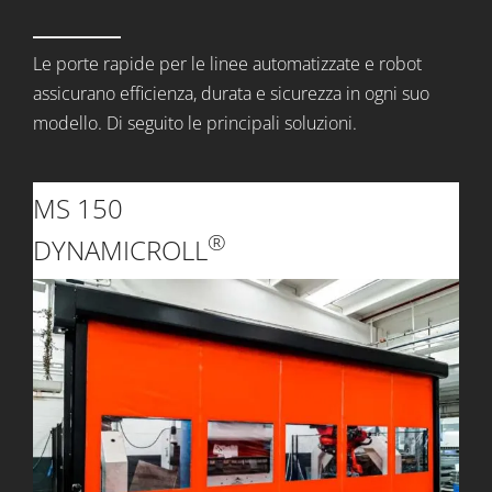
Le porte rapide per le linee automatizzate e robot
assicurano efficienza, durata e sicurezza in ogni suo
modello. Di seguito le principali soluzioni.
MS 150
®
DYNAMICROLL