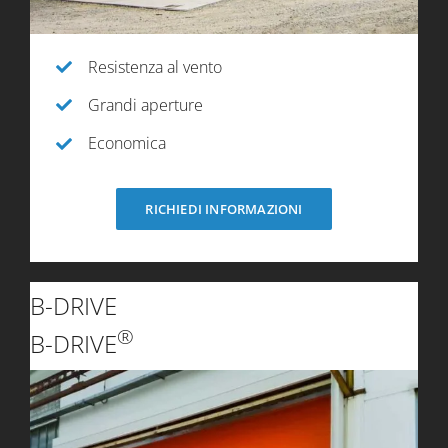
Resistenza al vento
Grandi aperture
Economica
RICHIEDI INFORMAZIONI
B-DRIVE
®
B-DRIVE