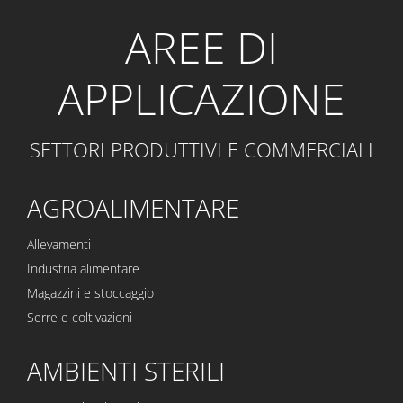
AREE DI
APPLICAZIONE
SETTORI PRODUTTIVI E COMMERCIALI
AGROALIMENTARE
Allevamenti
Industria alimentare
Magazzini e stoccaggio
Serre e coltivazioni
AMBIENTI STERILI