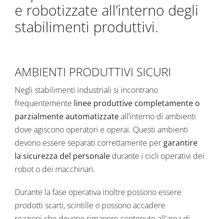
e robotizzate all’interno degli
stabilimenti produttivi.
AMBIENTI PRODUTTIVI SICURI
Negli stabilimenti industriali si incontrano
frequentemente
linee produttive completamente o
parzialmente automatizzate
all’interno di ambienti
dove agiscono operatori e operai. Questi ambienti
devono essere separati correttamente per
garantire
la sicurezza del personale
durante i cicli operativi dei
robot o dei macchinari.
Durante la fase operativa inoltre possono essere
prodotti scarti, scintille o possono accadere
reazioni che devono rimanere contenute all’area di