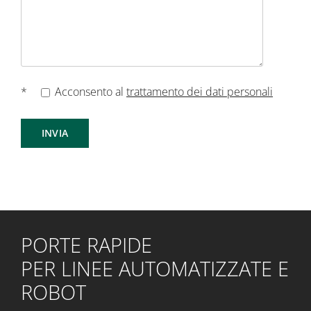
*
Acconsento al
trattamento dei dati personali
PORTE RAPIDE
PER LINEE AUTOMATIZZATE E
ROBOT