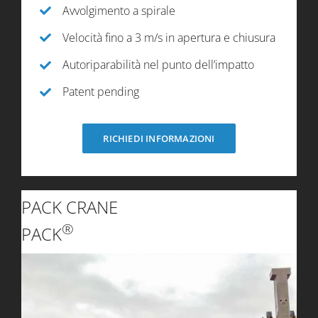
Avvolgimento a spirale
Velocità fino a 3 m/s in apertura e chiusura
Autoriparabilità nel punto dell’impatto
Patent pending
RICHIEDI INFORMAZIONI
PACK CRANE
®
PACK