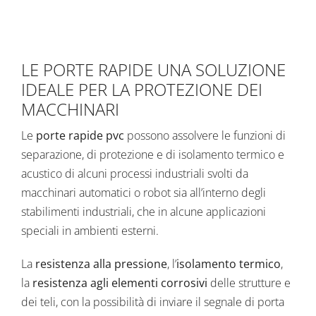
LE PORTE RAPIDE UNA SOLUZIONE
IDEALE PER LA PROTEZIONE DEI
MACCHINARI
Le
porte rapide pvc
possono assolvere le funzioni di
separazione, di protezione e di isolamento termico e
acustico di alcuni processi industriali svolti da
macchinari automatici o robot sia all’interno degli
stabilimenti industriali, che in alcune applicazioni
speciali in ambienti esterni.
La
resistenza alla pressione
, l’
isolamento termico
,
la
resistenza agli elementi corrosivi
delle strutture e
dei teli, con la possibilità di inviare il segnale di porta