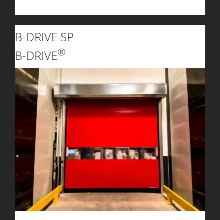
B-DRIVE SP
®
B-DRIVE