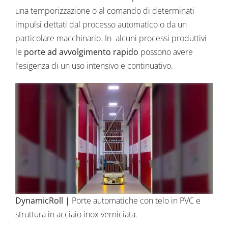
una temporizzazione o al comando di determinati
impulsi dettati dal processo automatico o da un
particolare macchinario. In alcuni processi produttivi
le
porte ad avvolgimento rapido
possono avere
l’esigenza di un uso intensivo e continuativo.
DynamicRoll
|
Porte automatiche con telo in PVC e
struttura in acciaio inox verniciata.