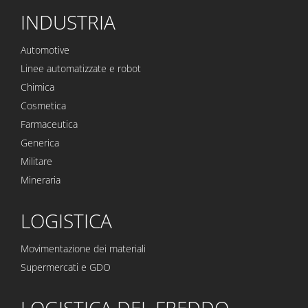
INDUSTRIA
Automotive
Linee automatizzate e robot
Chimica
Cosmetica
Farmaceutica
Generica
Militare
Mineraria
LOGISTICA
Movimentazione dei materiali
Supermercati e GDO
LOGISTICA DEL FREDDO