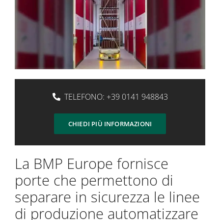
TELEFONO:
+39 0141 948843
CHIEDI PIÙ INFORMAZIONI
La BMP Europe fornisce
porte che permettono di
separare in sicurezza le linee
di produzione automatizzare