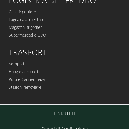
Celle frigorifere
Logistica alimentare
Magazzini frigoriferi
Supermercati e GDO
TRASPORTI
Aeroporti
Hangar aeronautici
Porti e Cantieri navali
Stazioni ferroviarie
LINK UTILI
Settori di Applicazione