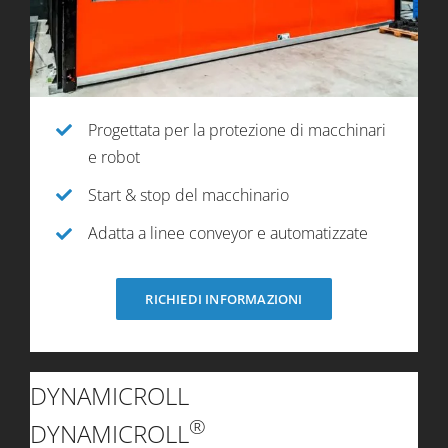
Progettata per la protezione di macchinari
e robot
Start & stop del macchinario
Adatta a linee conveyor e automatizzate
RICHIEDI INFORMAZIONI
DYNAMICROLL
®
DYNAMICROLL