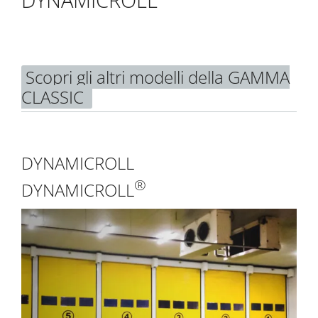
Scopri gli altri modelli della GAMMA
CLASSIC
DYNAMICROLL
®
DYNAMICROLL