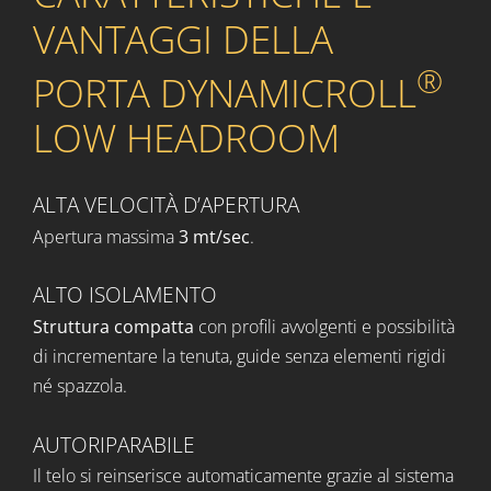
VANTAGGI DELLA
®
PORTA DYNAMICROLL
LOW HEADROOM
ALTA VELOCITÀ D’APERTURA
Apertura massima
3 mt/sec
.
ALTO ISOLAMENTO
Struttura compatta
con profili avvolgenti e possibilità
di incrementare la tenuta, guide senza elementi rigidi
né spazzola.
AUTORIPARABILE
Il telo si reinserisce automaticamente grazie al sistema