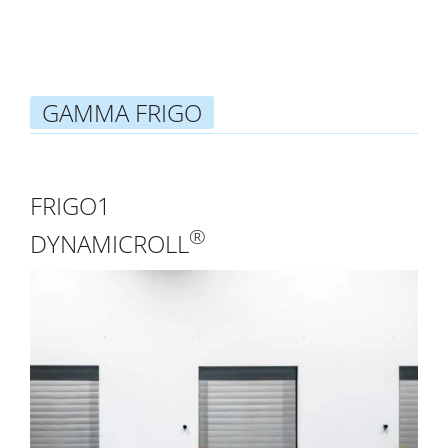
GAMMA FRIGO
FRIGO1
®
DYNAMICROLL