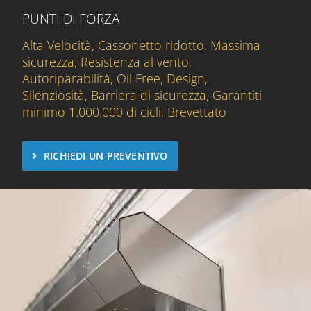
PUNTI DI FORZA
Alta Velocità, Cassonetto ridotto, Massima
sicurezza, Resistenza al vento,
Autoriparabilità, Oil Free, Design,
Silenziosità, Barriera di sicurezza, Garantiti
minimo 1.000.000 di cicli, Brevettato
RICHIEDI UN PREVENTIVO