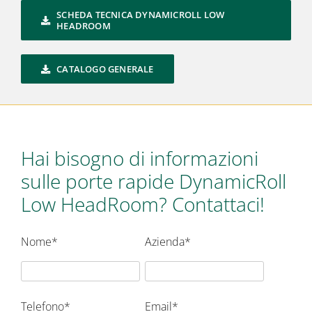
SCHEDA TECNICA DYNAMICROLL LOW
HEADROOM
CATALOGO GENERALE
Hai bisogno di informazioni
sulle porte rapide DynamicRoll
Low HeadRoom? Contattaci!
Nome*
Azienda*
Telefono*
Email*