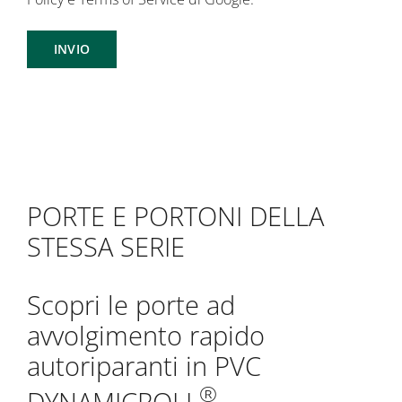
PORTE E PORTONI DELLA
STESSA SERIE
Scopri le porte ad
avvolgimento rapido
autoriparanti in PVC
®
DYNAMICROLL