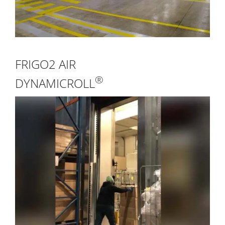
FRIGO2 AIR
®
DYNAMICROLL