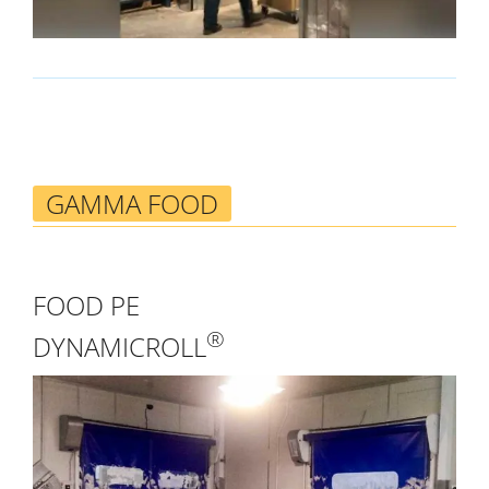
GAMMA FOOD
FOOD PE
®
DYNAMICROLL