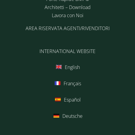
Architetti – Download
Lavora con Noi
AREA RISERVATA AGENTI/RIVENDITORI
INTERNATIONAL WEBSITE
English
Français
Español
Deutsche