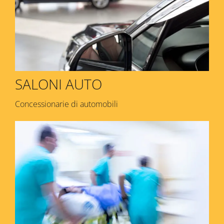
SALONI AUTO
Concessionarie di automobili