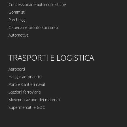
Concessionarie automobilistiche
Gommisti
Parcheggi
Ospedali e pronto soccorso
Automotive
TRASPORTI E LOGISTICA
Aeroporti
Hangar aeronautici
Porti e Cantieri navali
Stazioni ferroviarie
Movimentazione dei materiali
Supermercati e GDO