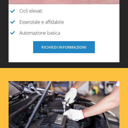
Cicli elevati
Essenziale e affidabile
Automazione basica
RICHIEDI INFORMAZIONI