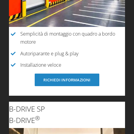
Semplicità di montaggio con quadro a bordo
motore
Autoriparante e plug & play
Installazione veloce
RICHIEDI INFORMAZIONI
B-DRIVE SP
®
B-DRIVE