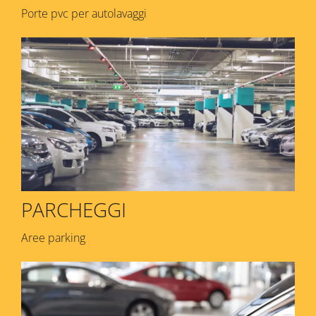
Porte pvc per autolavaggi
PARCHEGGI
Aree parking