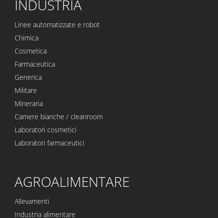
INDUSTRIA
Linee automatizzate e robot
Chimica
Cosmetica
Farmaceutica
Generica
Militare
Mineraria
Camere bianche / cleanroom
Laboratori cosmetici
Laboratori farmaceutici
AGROALIMENTARE
Allevamenti
Industria alimentare