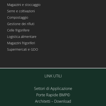
Magazzini e stoccaggio
Serre e coltivazioni
Compostaggio
Gestione dei rifiuti
Celle frigorifere
Logistica alimentare
Magazzini frigoriferi
Supermercati e GDO
LINK UTILI
Settori di Applicazione
Porte Rapide BMP©
Architetti – Download