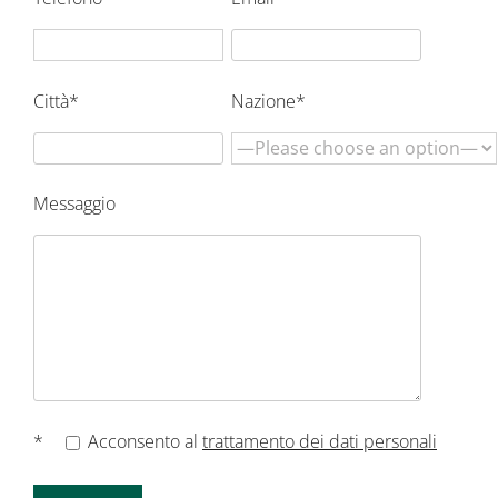
Città*
Nazione*
Messaggio
*
Acconsento al
trattamento dei dati personali