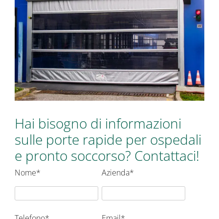
Hai bisogno di informazioni
sulle porte rapide per ospedali
e pronto soccorso? Contattaci!
Nome*
Azienda*
Telefono*
Email*