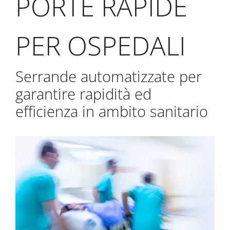
PORTE RAPIDE
PER OSPEDALI
Serrande automatizzate per
garantire rapidità ed
efficienza in ambito sanitario