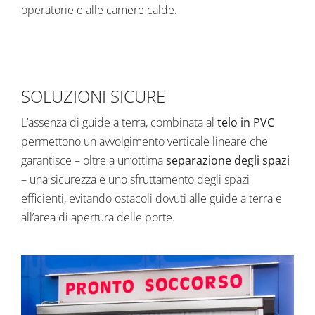
operatorie e alle camere calde.
SOLUZIONI SICURE
L’assenza di guide a terra, combinata al
telo in PVC
permettono un avvolgimento verticale lineare che
garantisce – oltre a un’ottima
separazione degli spazi
– una sicurezza e uno sfruttamento degli spazi
efficienti, evitando ostacoli dovuti alle guide a terra e
all’area di apertura delle porte.