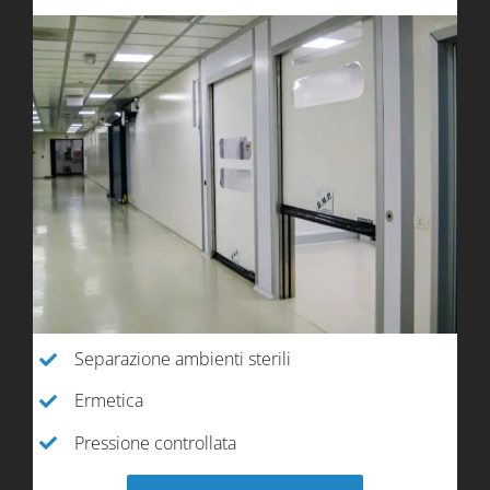
Separazione ambienti sterili
Ermetica
Pressione controllata