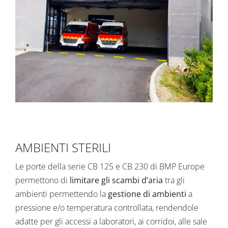
AMBIENTI STERILI
Le porte della serie
CB 125
e
CB 230
di BMP Europe
permettono di
limitare gli scambi d’aria
tra gli
ambienti permettendo la
gestione di ambienti
a
pressione e/o temperatura controllata, rendendole
adatte per gli accessi a laboratori, ai corridoi, alle sale