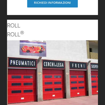
RICHIEDI INFORMAZIONI
ROLL
®
ROLL