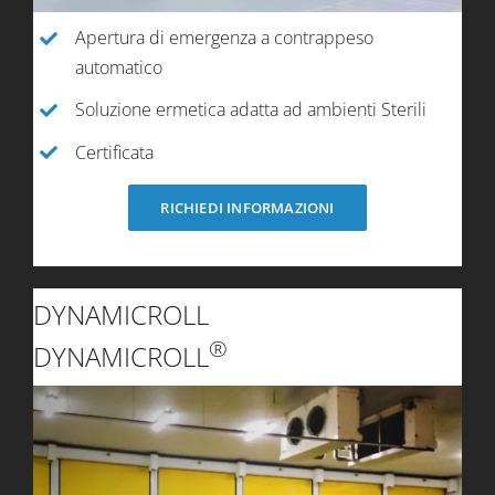
Apertura di emergenza a contrappeso
automatico
Soluzione ermetica adatta ad ambienti Sterili
Certificata
RICHIEDI INFORMAZIONI
DYNAMICROLL
®
DYNAMICROLL