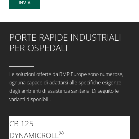
PORTE RAPIDE INDUSTRIALI
PER OSPEDALI
Le soluzioni offerte da BMP Europe sono numerose,
ognuna capace di adattarsi alle specifiche esigenze
degli ambienti di assistenza sanitaria. Di seguito le
varianti disponibili.
CB 125
®
DYNAMICROLL