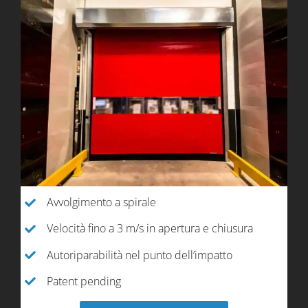
Avvolgimento a spirale
Velocità fino a 3 m/s in apertura e chiusura
Autoriparabilità nel punto dell’impatto
Patent pending