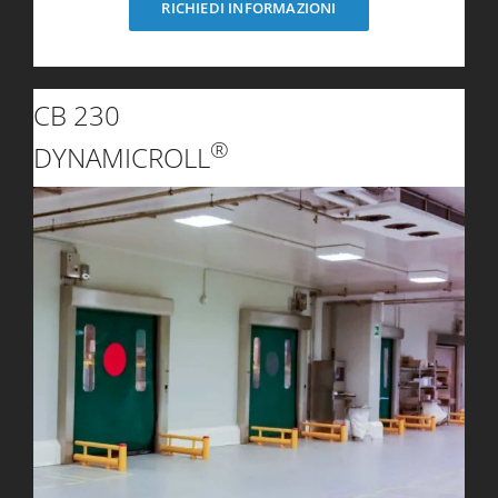
RICHIEDI INFORMAZIONI
CB 230
®
DYNAMICROLL