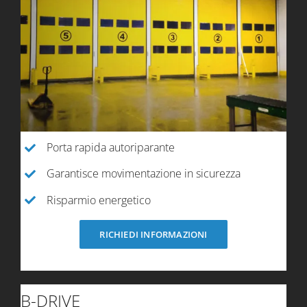
Porta rapida autoriparante
Garantisce movimentazione in sicurezza
Risparmio energetico
RICHIEDI INFORMAZIONI
B-DRIVE