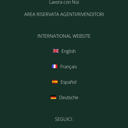
Lavora con Noi
AREA RISERVATA AGENTI/RIVENDITORI
INTERNATIONAL WEBSITE
English
Français
Español
Deutsche
SEGUICI: