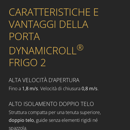
CARATTERISTICHE E
VANTAGGI DELLA
PORTA
®
DYNAMICROLL
FRIGO 2
ALTA VELOCITÀ D’APERTURA
Fino a
1,8 m/s
. Velocità di chiusura
0,8 m/s
.
ALTO ISOLAMENTO DOPPIO TELO
Struttura compatta per una tenuta superiore,
doppio telo
, guide senza elementi rigidi né
spazzola.