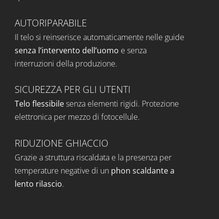
AUTORIPARABILE
Il telo si reinserisce automaticamente nelle guide
senza l’intervento dell’uomo
e senza
interruzioni della produzione.
SICUREZZA PER GLI UTENTI
Telo flessibile
senza elementi rigidi. Protezione
elettronica per mezzo di fotocellule.
RIDUZIONE GHIACCIO
Grazie a struttura riscaldata e la presenza per
temperature negative di un
phon scaldante a
lento rilascio
.