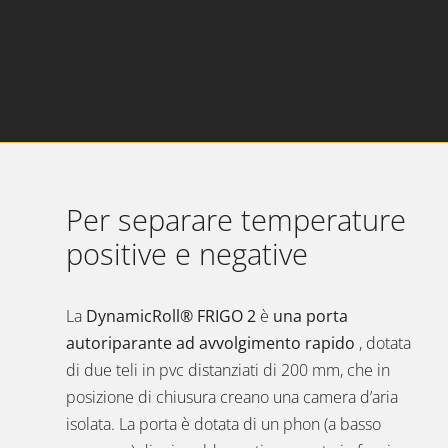
Per separare temperature
positive e negative
La
DynamicRoll® FRIGO 2
è
una porta
autoriparante ad avvolgimento rapido
, dotata
di due teli in pvc distanziati di 200 mm, che in
posizione di chiusura creano una camera d’aria
isolata. La porta è dotata di un phon (a basso