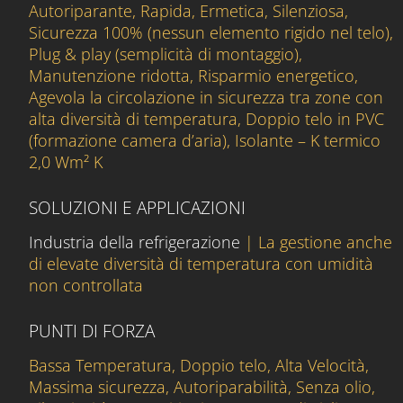
Autoriparante, Rapida, Ermetica, Silenziosa,
Sicurezza 100% (nessun elemento rigido nel telo),
Plug & play (semplicità di montaggio),
Manutenzione ridotta, Risparmio energetico,
Agevola la circolazione in sicurezza tra zone con
alta diversità di temperatura, Doppio telo in PVC
(formazione camera d’aria), Isolante – K termico
2,0 Wm² K
SOLUZIONI E APPLICAZIONI
Industria della refrigerazione
| La gestione anche
di elevate diversità di temperatura con umidità
non controllata
PUNTI DI FORZA
Bassa Temperatura, Doppio telo, Alta Velocità,
Massima sicurezza, Autoriparabilità, Senza olio,