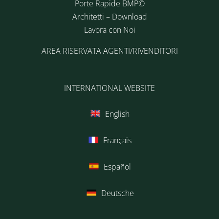
Porte Rapide BMP©
Architetti – Download
Lavora con Noi
AREA RISERVATA AGENTI/RIVENDITORI
INTERNATIONAL WEBSITE
English
Français
Español
Deutsche