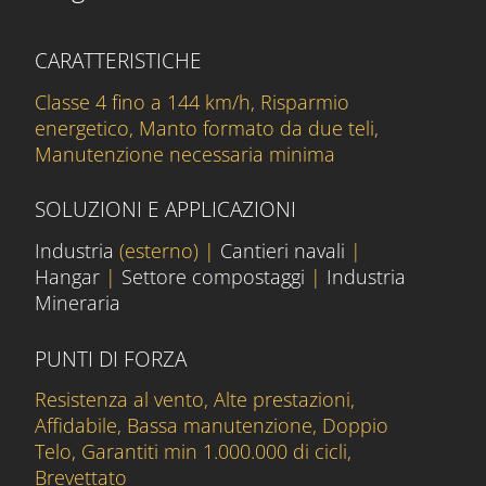
CARATTERISTICHE
Classe 4 fino a 144 km/h, Risparmio
energetico, Manto formato da due teli,
Manutenzione necessaria minima
SOLUZIONI E APPLICAZIONI
Industria
(esterno) |
Cantieri navali
|
Hangar
|
Settore compostaggi
|
Industria
Mineraria
PUNTI DI FORZA
Resistenza al vento, Alte prestazioni,
Affidabile, Bassa manutenzione, Doppio
Telo, Garantiti min 1.000.000 di cicli,
Brevettato