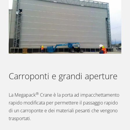
Carroponti e grandi aperture
®
La Megapack
Crane è la porta ad impacchettamento
rapido modificata per permettere il passaggio rapido
di un carroponte e dei materiali pesanti che vengono
trasportati.