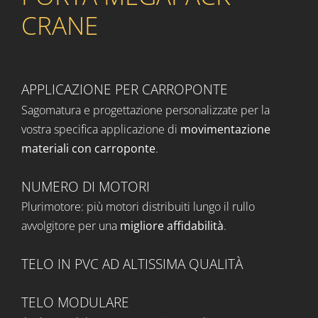
CRANE
APPLICAZIONE PER CARROPONTE
Sagomatura e progettazione personalizzate per la
vostra specifica applicazione di
movimentazione
materiali con carroponte
.
NUMERO DI MOTORI
Plurimotore: più motori distribuiti lungo il rullo
avvolgitore per una
migliore affidabilità
.
TELO IN PVC AD ALTISSIMA QUALITÀ
TELO MODULARE