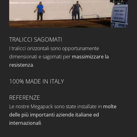
TRALICCI SAGOMATI
I tralicci orizzontali sono opportunamente
dimensionati e sagomati per
massimizzare la
resistenza
.
100% MADE IN ITALY
REFERENZE
Le nostre Megapack sono state installate in
molte
delle più importanti aziende italiane ed
internazionali
.