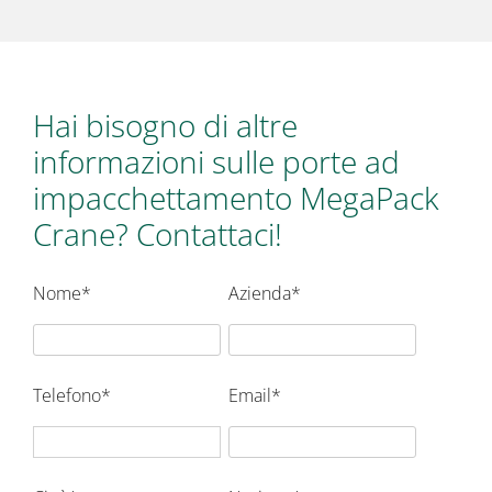
Hai bisogno di altre
informazioni sulle porte ad
impacchettamento MegaPack
Crane? Contattaci!
Nome*
Azienda*
Telefono*
Email*