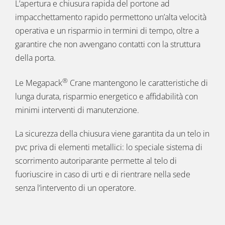
L’apertura e chiusura rapida del portone ad
impacchettamento rapido permettono un’alta velocità
operativa e un risparmio in termini di tempo, oltre a
garantire che non avvengano contatti con la struttura
della porta.
®
Le Megapack
Crane mantengono le caratteristiche di
lunga durata, risparmio energetico e affidabilità con
minimi interventi di manutenzione.
La sicurezza della chiusura viene garantita da un telo in
pvc priva di elementi metallici: lo speciale sistema di
scorrimento autoriparante permette al telo di
fuoriuscire in caso di urti e di rientrare nella sede
senza l’intervento di un operatore.