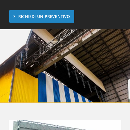
RICHIEDI UN PREVENTIVO