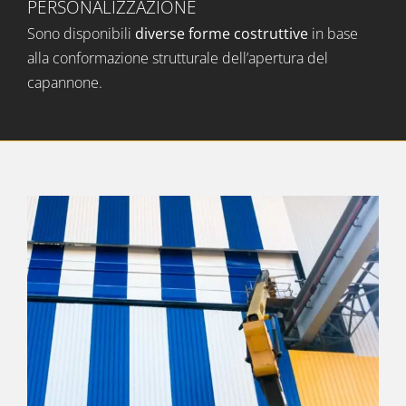
PERSONALIZZAZIONE
Sono disponibili
diverse forme costruttive
in base
alla conformazione strutturale dell’apertura del
capannone.