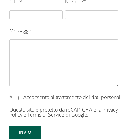
Città*
Nazione*
Messaggio
*
Acconsento al
trattamento dei dati personali
Questo sito è protetto da reCAPTCHA e la
Privacy
Policy
e
Terms of Service
di Google.