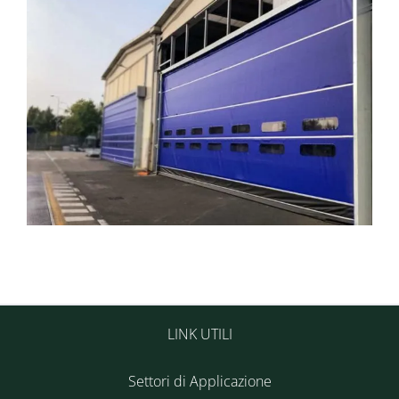
LINK UTILI
Settori di Applicazione