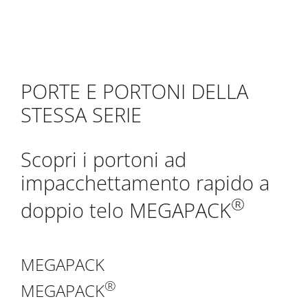
PORTE E PORTONI DELLA
STESSA SERIE
Scopri i portoni ad
impacchettamento rapido a
®
doppio telo MEGAPACK
MEGAPACK
®
MEGAPACK