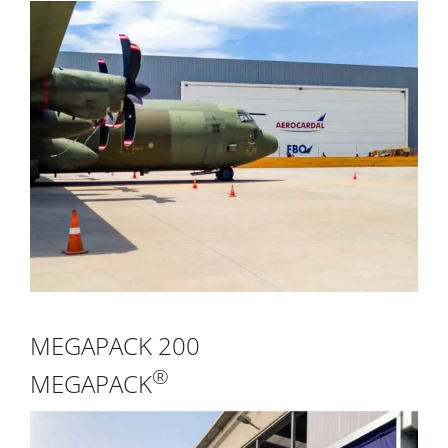
MEGAPACK 200
®
MEGAPACK