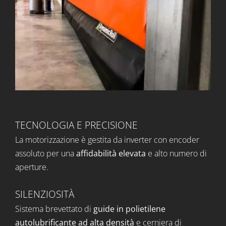
TECNOLOGIA E PRECISIONE
La motorizzazione è gestita da
inverter
con
encoder
assoluto per una
affidabilità elevata
e alto numero di
aperture.
SILENZIOSITÀ
Sistema brevettato di
guide in polietilene
autolubrificante ad alta densità
e cerniera di