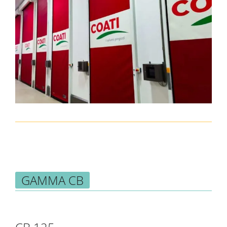
GAMMA CB