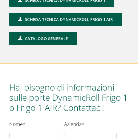
SCHEDA TECNICA DYNAMICROLL FRIGO 1
SCHEDA TECNICA DYNAMICROLL FRIGO 1 AIR
CATALOGO GENERALE
Hai bisogno di informazioni
sulle porte DynamicRoll Frigo 1
o Frigo 1 AIR? Contattaci!
Nome*
Azienda*