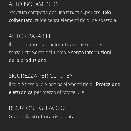
ALTO ISOLAMENTO
Struttura compatta per una tenuta superiore,
telo
coibentato
, guide senza elementi rigidi né spazzola.
AUTORIPARABILE
Il telo si reinserisce automaticamente nelle guide
senza l’intervento dell’uomo e
senza interruzioni
della produzione
.
SICUREZZA PER GLI UTENTI
Il telo è flessibile e non ha elementi rigidi.
Protezione
elettronica
per mezzo di fotocellule.
RIDUZIONE GHIACCIO
Grazie alla
struttura riscaldata
.