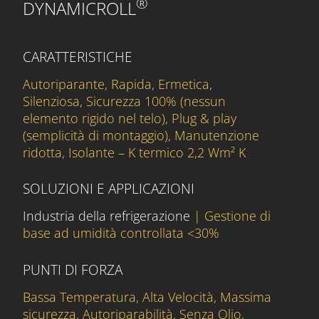
®
DYNAMICROLL
CARATTERISTICHE
Autoriparante, Rapida, Ermetica,
Silenziosa, Sicurezza 100% (nessun
elemento rigido nel telo), Plug & play
(semplicità di montaggio), Manutenzione
ridotta, Isolante – K termico 2,2 Wm² K
SOLUZIONI E APPLICAZIONI
Industria della refrigerazione
| Gestione di
base ad umidità controllata <30%
PUNTI DI FORZA
Bassa Temperatura, Alta Velocità, Massima
sicurezza, Autoriparabilità, Senza Olio,