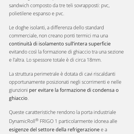
sandwich composto da tre teli sovrapposti: pvc,
polietilene espanso e pvc.
Le doghe isolanti, a differenza dello standard
commerciale, non creano ponti termici ma una
continuità di isolamento sull’intera superficie
evitando così la formazione di ghiaccio tra una sezione
e l’altra. Lo spessore totale è di circa 18mm.
La struttura perimetrale è dotata di cavi riscaldanti
opportunamente posizionati negli scorrimenti e nelle
giunzioni
per evitare la formazione di condensa o
ghiaccio
.
Queste caratteristiche rendono la porta industriale
®
DynamicRoll
FRIGO 1 particolarmente idonea alle
esigenze del
settore della refrigerazione
e a