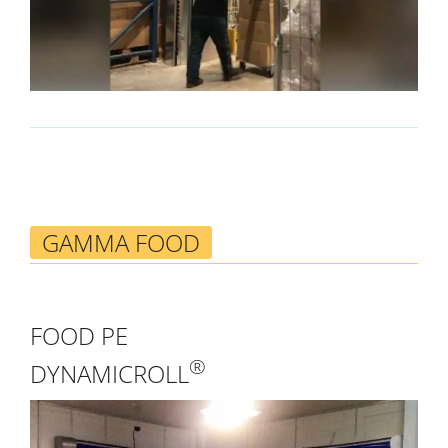
GAMMA FOOD
FOOD PE
®
DYNAMICROLL