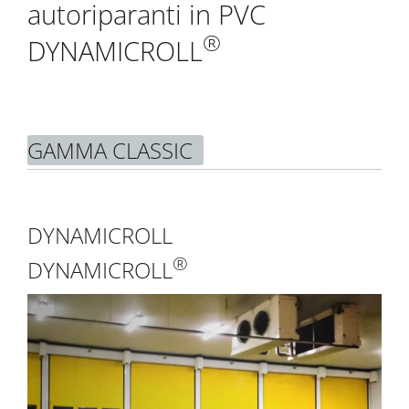
autoriparanti in PVC
®
DYNAMICROLL
GAMMA CLASSIC
DYNAMICROLL
®
DYNAMICROLL