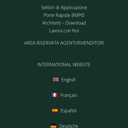
Settori di Applicazione
Porte Rapide BMP©
Architetti – Download
Lavora con Noi
AREA RISERVATA AGENTI/RIVENDITORI
INTERNATIONAL WEBSITE
English
Français
Español
Deutsche