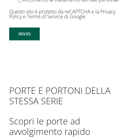
Questo sito è protetto da reCAPTCHA e la
Privacy
Policy
e
Terms of Service
di Google.
PORTE E PORTONI DELLA
STESSA SERIE
Scopri le porte ad
avvolgimento rapido