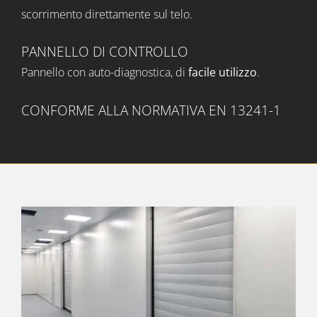
scorrimento direttamente sul telo.
PANNELLO DI CONTROLLO
Pannello con auto-diagnostica, di
facile utilizzo
.
CONFORME ALLA NORMATIVA EN 13241-1