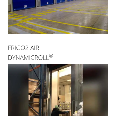
FRIGO2 AIR
®
DYNAMICROLL