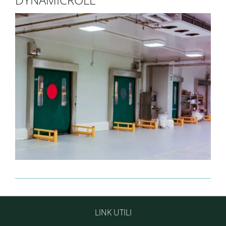
LINK UTILI