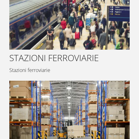
STAZIONI FERROVIARIE
Stazioni ferroviarie