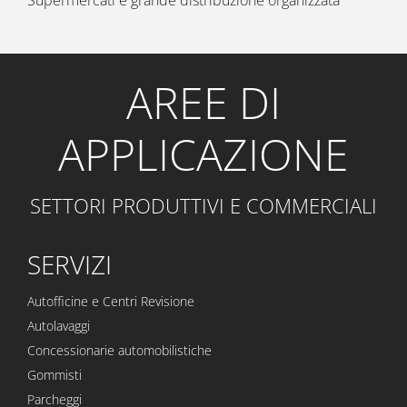
AREE DI
APPLICAZIONE
SETTORI PRODUTTIVI E COMMERCIALI
SERVIZI
Autofficine e Centri Revisione
Autolavaggi
Concessionarie automobilistiche
Gommisti
Parcheggi