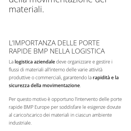
materiali.
L’IMPORTANZA DELLE PORTE
RAPIDE BMP NELLA LOGISTICA
La
logistica aziendale
deve organizzare e gestire i
flussi di materiali all’interno delle varie attività
produttive o commerciali, garantendo la
rapidità e la
sicurezza della movimentazione
.
Per questo motivo è opportuno l’intervento delle
porte
rapide
BMP Europe per soddisfare le esigenze dovute
al carico/scarico dei materiali in ciascun ambiente
industriale.