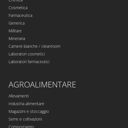
Cosmetica
Farmaceutica
Generica
Militare
Mineraria
Camere bianche / cleanroom
Laboratori cosmetici
Laboratori farmaceutici
AGROALIMENTARE
Allevamenti
Industria alimentare
Magazzini e stoccaggio
Serre e coltivazioni
Compostaggio