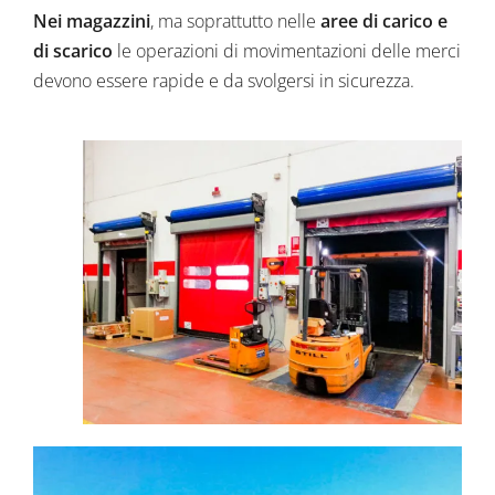
Nei magazzini
, ma soprattutto nelle
aree di carico e
di scarico
le operazioni di movimentazioni delle merci
devono essere rapide e da svolgersi in sicurezza.