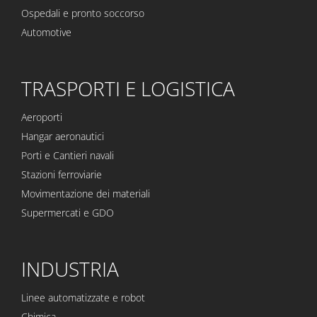
Ospedali e pronto soccorso
Automotive
TRASPORTI E LOGISTICA
Aeroporti
Hangar aeronautici
Porti e Cantieri navali
Stazioni ferroviarie
Movimentazione dei materiali
Supermercati e GDO
INDUSTRIA
Linee automatizzate e robot
Chimica