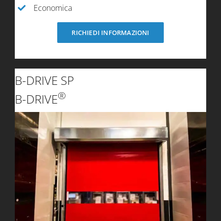
Economica
RICHIEDI INFORMAZIONI
B-DRIVE SP
®
B-DRIVE