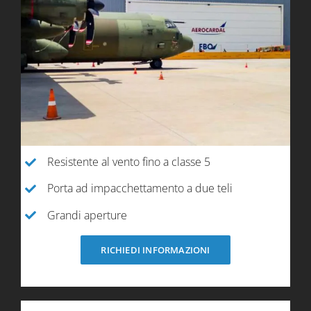
Resistente al vento fino a classe 5
Porta ad impacchettamento a due teli
Grandi aperture
RICHIEDI INFORMAZIONI