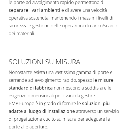
le
porte ad avvolgimento rapido
permettono di
separare i vari ambienti
e di avere una velocità
operativa sostenuta, mantenendo i massimi livelli di
sicurezza e gestione delle operazioni di carico/scarico
dei materiali.
SOLUZIONI SU MISURA
Nonostante esista una vastissima gamma di porte e
serrande ad avvolgimento rapido, spesso
le misure
standard di fabbrica
non riescono a soddisfare le
esigenze dimensionali per i vani da gestire.
BMP Europe è in grado di fornire le
soluzioni più
adatte al luogo di installazione
attraverso un servizio
di progettazione cucito su misura per adeguare le
porte alle aperture.