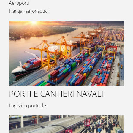
Aeroporti
Hangar aeronautici
PORTI E CANTIERI NAVALI
Logistica portuale