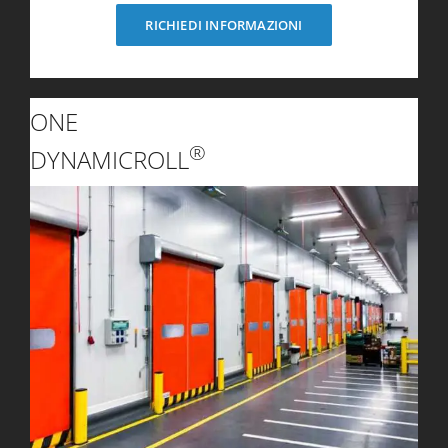
RICHIEDI INFORMAZIONI
ONE
®
DYNAMICROLL