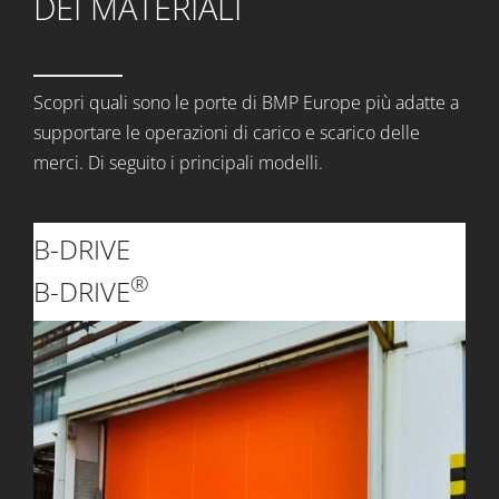
DEI MATERIALI
Scopri quali sono le porte di BMP Europe più adatte a
supportare le operazioni di carico e scarico delle
merci. Di seguito i principali modelli.
B-DRIVE
®
B-DRIVE