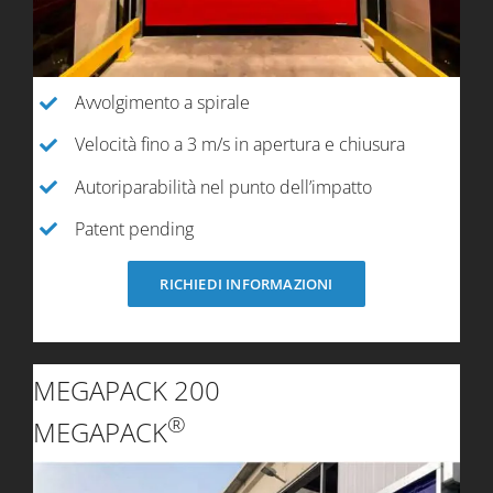
Avvolgimento a spirale
Velocità fino a 3 m/s in apertura e chiusura
Autoriparabilità nel punto dell’impatto
Patent pending
RICHIEDI INFORMAZIONI
MEGAPACK 200
®
MEGAPACK