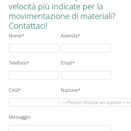
velocità più indicate per la
movimentazione di materiali?
Contattaci!
Nome*
Azienda*
Telefono*
Email*
Città*
Nazione*
Messaggio