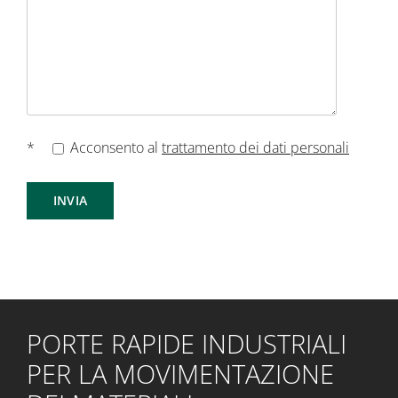
*
Acconsento al
trattamento dei dati personali
PORTE RAPIDE INDUSTRIALI
PER LA MOVIMENTAZIONE