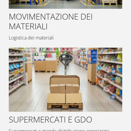
MOVIMENTAZIONE DEI
MATERIALI
Logistica dei materiali
SUPERMERCATI E GDO
Supermercati e grande distribuzione organizzata