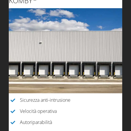
KOMBY
Sicurezza anti-intrusione
Velocità operativa
Autoriparabilità