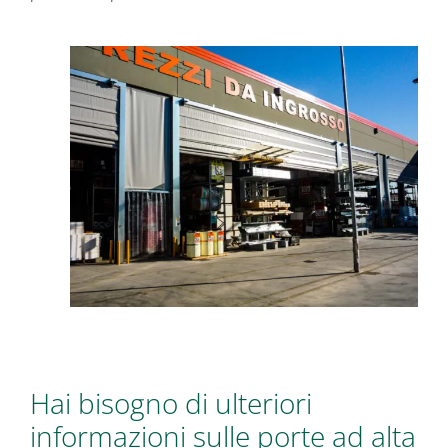
Hai bisogno di ulteriori
informazioni sulle porte ad alta