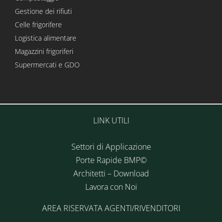
Gestione dei rifiuti
Celle frigorifere
Logistica alimentare
Magazzini frigoriferi
Supermercati e GDO
LINK UTILI
Settori di Applicazione
Porte Rapide BMP©
Architetti – Download
Lavora con Noi
AREA RISERVATA AGENTI/RIVENDITORI