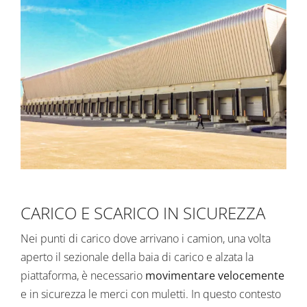
CARICO E SCARICO IN SICUREZZA
Nei punti di carico dove arrivano i camion, una volta
aperto il sezionale della baia di carico e alzata la
piattaforma, è necessario
movimentare velocemente
e in sicurezza le merci con muletti. In questo contesto