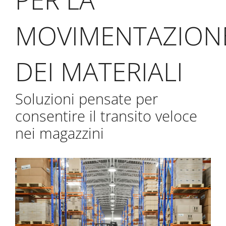
MOVIMENTAZION
DEI MATERIALI
Soluzioni pensate per
consentire il transito veloce
nei magazzini