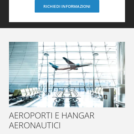
RICHIEDI INFORMAZIONI
AEROPORTI E HANGAR
AERONAUTICI