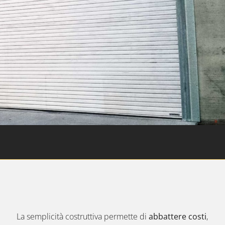
La semplicità costruttiva permette di
abbattere costi
,