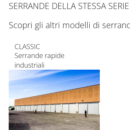
SERRANDE DELLA STESSA SERIE
Scopri gli altri modelli di serran
CLASSIC
Serrande rapide
industriali