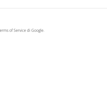
erms of Service
di Google.