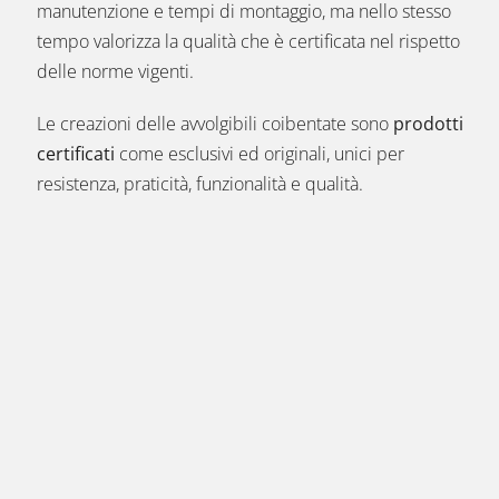
manutenzione e tempi di montaggio, ma nello stesso
tempo valorizza la qualità che è certificata nel rispetto
delle norme vigenti.
Le creazioni delle avvolgibili coibentate sono
prodotti
certificati
come esclusivi ed originali, unici per
resistenza, praticità, funzionalità e qualità.