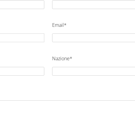
Email*
Nazione*