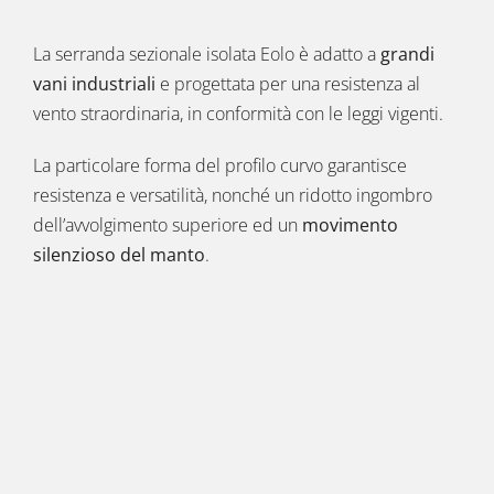
La serranda sezionale isolata Eolo è adatto a
grandi
vani industriali
e progettata per una resistenza al
vento straordinaria, in conformità con le leggi vigenti.
La particolare forma del profilo curvo garantisce
resistenza e versatilità, nonché un ridotto ingombro
dell’avvolgimento superiore ed un
movimento
silenzioso del manto
.