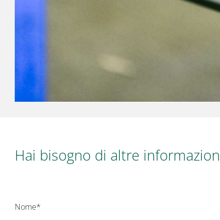
Hai bisogno di altre informazioni
Nome*