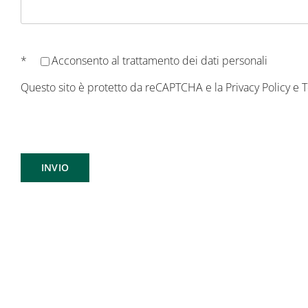
*
Acconsento al
trattamento dei dati personali
Questo sito è protetto da reCAPTCHA e la
Privacy Policy
e
T