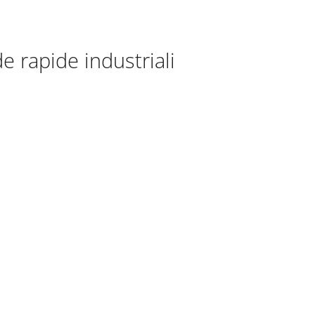
de rapide industriali