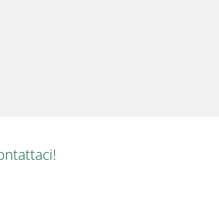
ontattaci!