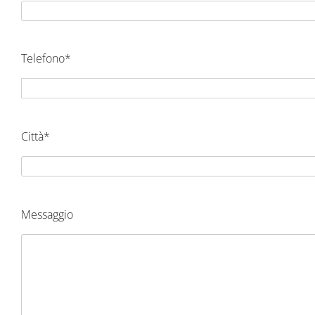
Telefono*
Città*
Messaggio