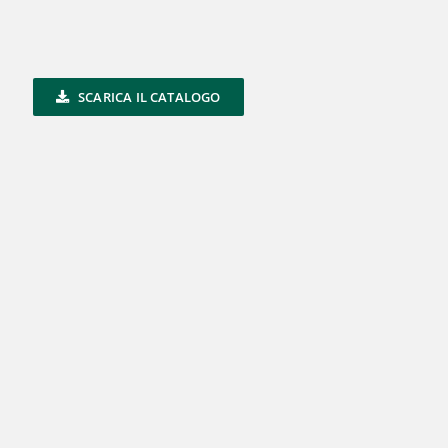
SCARICA IL CATALOGO