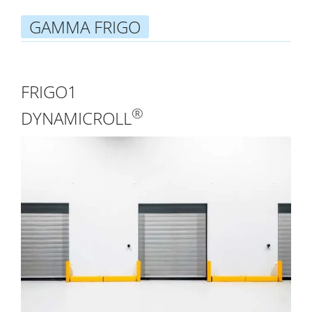
GAMMA FRIGO
FRIGO1
®
DYNAMICROLL