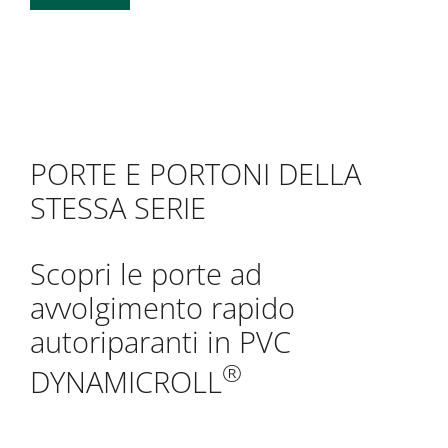
PORTE E PORTONI DELLA
STESSA SERIE
Scopri le porte ad
avvolgimento rapido
autoriparanti in PVC
®
DYNAMICROLL