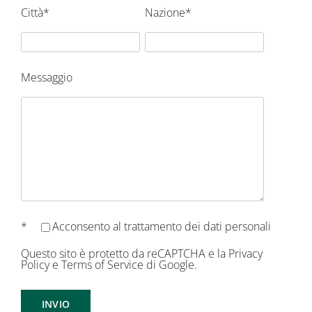
Città*
Nazione*
Messaggio
*
Acconsento al
trattamento dei dati personali
Questo sito è protetto da reCAPTCHA e la
Privacy
Policy
e
Terms of Service
di Google.