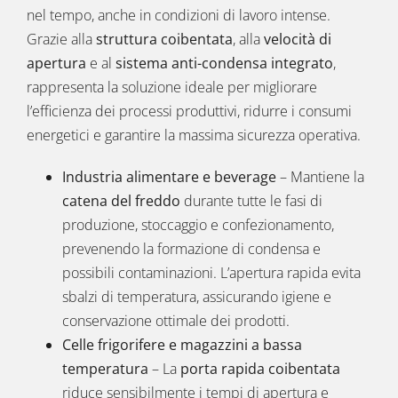
nel tempo, anche in condizioni di lavoro intense.
Grazie alla
struttura coibentata
, alla
velocità di
apertura
e al
sistema anti-condensa integrato
,
rappresenta la soluzione ideale per migliorare
l’efficienza dei processi produttivi, ridurre i consumi
energetici e garantire la massima sicurezza operativa.
Industria alimentare e beverage
– Mantiene la
catena del freddo
durante tutte le fasi di
produzione, stoccaggio e confezionamento,
prevenendo la formazione di condensa e
possibili contaminazioni. L’apertura rapida evita
sbalzi di temperatura, assicurando igiene e
conservazione ottimale dei prodotti.
Celle frigorifere e magazzini a bassa
temperatura
– La
porta rapida coibentata
riduce sensibilmente i tempi di apertura e