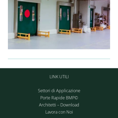
LINK UTILI
Settori di Applicazione
Porte Rapide BMP©
Architetti – Download
Lavora con Noi