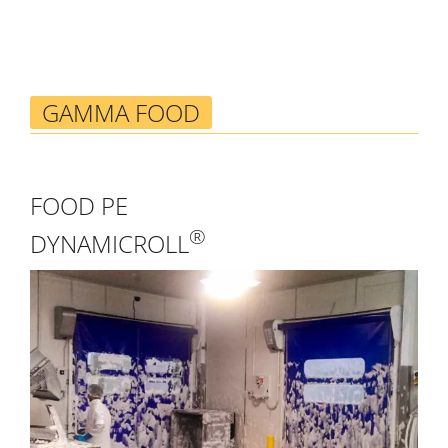
GAMMA FOOD
FOOD PE
®
DYNAMICROLL