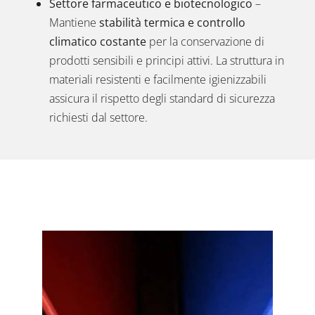
Settore farmaceutico e biotecnologico
–
Mantiene
stabilità termica e controllo
climatico costante
per la conservazione di
prodotti sensibili e principi attivi. La struttura in
materiali resistenti e facilmente igienizzabili
assicura il rispetto degli standard di sicurezza
richiesti dal settore.