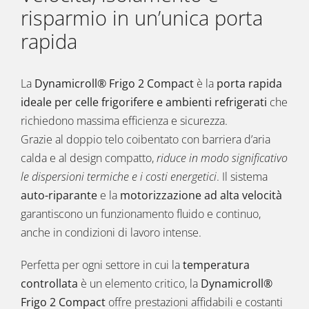
risparmio in un’unica porta
rapida
La
Dynamicroll® Frigo 2 Compact
è la
porta rapida
ideale per celle frigorifere e ambienti refrigerati
che
richiedono massima efficienza e sicurezza.
Grazie al doppio telo coibentato con barriera d’aria
calda e al design compatto,
riduce in modo significativo
le dispersioni termiche e i costi energetici
. Il sistema
auto-riparante
e la
motorizzazione ad alta velocità
garantiscono un funzionamento fluido e continuo,
anche in condizioni di lavoro intense.
Perfetta per ogni settore in cui la
temperatura
controllata
è un elemento critico, la
Dynamicroll®
Frigo 2 Compact
offre prestazioni affidabili e costanti