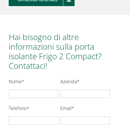
Hai bisogno di altre
informazioni sulla porta
isolante Frigo 2 Compact?
Contattaci!
Nome*
Azienda*
Telefono*
Email*