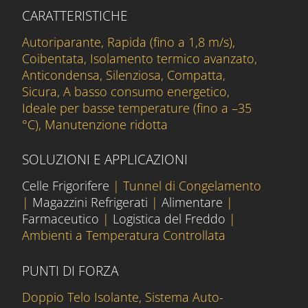
CARATTERISTICHE
Autoriparante, Rapida (fino a 1,8 m/s),
Coibentata, Isolamento termico avanzato,
Anticondensa, Silenziosa, Compatta,
Sicura, A basso consumo energetico,
Ideale per basse temperature (fino a –35
°C), Manutenzione ridotta
SOLUZIONI E APPLICAZIONI
Celle Frigorifere
| Tunnel di Congelamento
|
Magazzini Refrigerati
|
Alimentare
|
Farmaceutico
|
Logistica del Freddo
|
Ambienti a Temperatura Controllata
PUNTI DI FORZA
Doppio Telo Isolante, Sistema Auto-