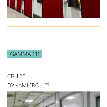
GAMMA CB
CB 125
®
DYNAMICROLL