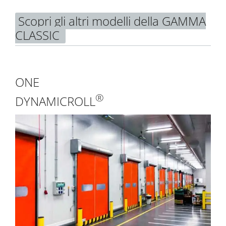
Scopri gli altri modelli della GAMMA
CLASSIC
ONE
®
DYNAMICROLL