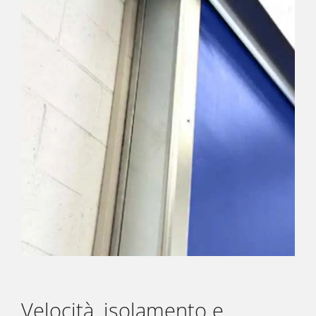
Velocità, isolamento e