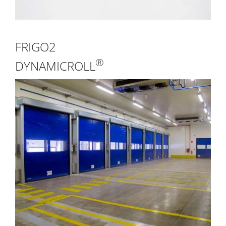
FRIGO2
®
DYNAMICROLL