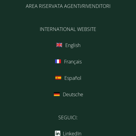
AREA RISERVATA AGENTI/RIVENDITORI
INTERNATIONAL WEBSITE
English
Français
Español
Deutsche
SEGUICI:
LinkedIn