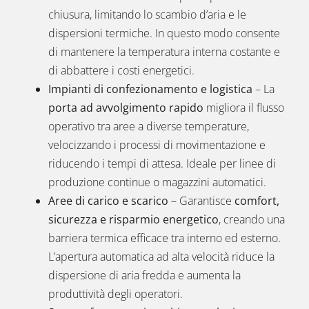
chiusura, limitando lo scambio d’aria e le
dispersioni termiche. In questo modo consente
di mantenere la temperatura interna costante e
di abbattere i costi energetici.
Impianti di confezionamento e logistica
– La
porta ad avvolgimento rapido
migliora il flusso
operativo tra aree a diverse temperature,
velocizzando i processi di movimentazione e
riducendo i tempi di attesa. Ideale per linee di
produzione continue o magazzini automatici.
Aree di carico e scarico
– Garantisce
comfort,
sicurezza e risparmio energetico
, creando una
barriera termica efficace tra interno ed esterno.
L’apertura automatica ad alta velocità riduce la
dispersione di aria fredda e aumenta la
produttività degli operatori.