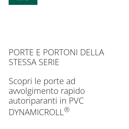
PORTE E PORTONI DELLA
STESSA SERIE
Scopri le porte ad
avvolgimento rapido
autoriparanti in PVC
®
DYNAMICROLL