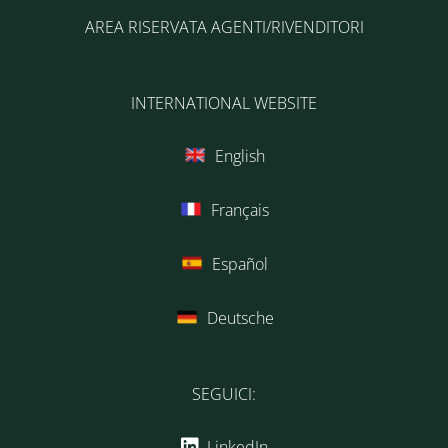
AREA RISERVATA AGENTI/RIVENDITORI
INTERNATIONAL WEBSITE
English
Français
Español
Deutsche
SEGUICI:
LinkedIn