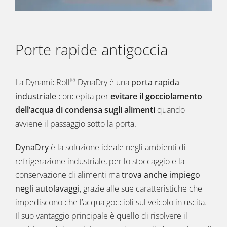
Porte rapide antigoccia
®
La DynamicRoll
DynaDry è una
porta rapida
industriale
concepita per
evitare il gocciolamento
dell’acqua di condensa sugli alimenti
quando
avviene il passaggio sotto la porta.
DynaDry
è la soluzione ideale negli ambienti di
refrigerazione industriale, per lo stoccaggio e la
conservazione di alimenti ma
trova anche impiego
negli autolavaggi
, grazie alle sue caratteristiche che
impediscono che l’acqua goccioli sul veicolo in uscita.
Il suo vantaggio principale è quello di risolvere il