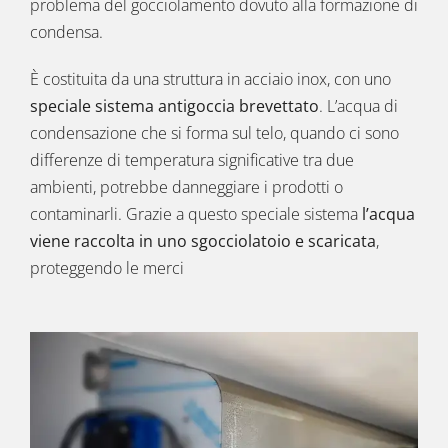
problema del gocciolamento dovuto alla formazione di
condensa.
È costituita da una struttura in acciaio inox, con uno
speciale sistema antigoccia brevettato
. L’acqua di
condensazione che si forma sul telo, quando ci sono
differenze di temperatura significative tra due
ambienti, potrebbe danneggiare i prodotti o
contaminarli. Grazie a questo speciale sistema
l’acqua
viene raccolta in uno sgocciolatoio e scaricata
,
proteggendo le merci