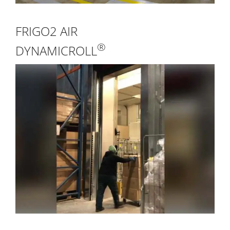
FRIGO2 AIR
®
DYNAMICROLL