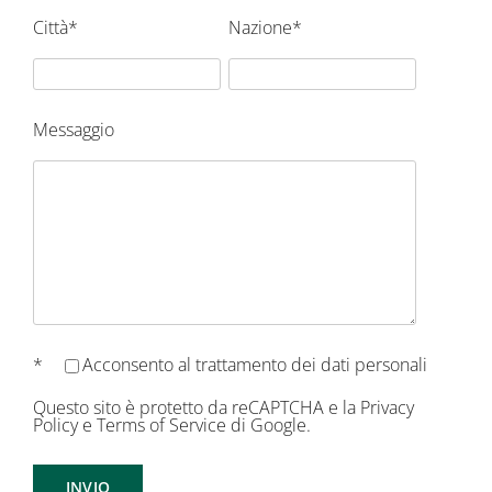
Città*
Nazione*
Messaggio
*
Acconsento al
trattamento dei dati personali
Questo sito è protetto da reCAPTCHA e la
Privacy
Policy
e
Terms of Service
di Google.