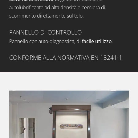
autolubrificante ad alta densità e cerniera di
scorrimento direttamente sul telo.
PANNELLO DI CONTROLLO
Pannello con auto-diagnostica, di
facile utilizzo
.
CONFORME ALLA NORMATIVA EN 13241-1