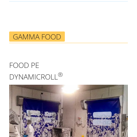
GAMMA FOOD
FOOD PE
®
DYNAMICROLL