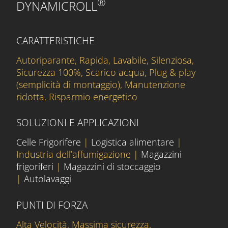
®
DYNAMICROLL
CARATTERISTICHE
Autoriparante, Rapida, Lavabile, Silenziosa,
Sicurezza 100%, Scarico acqua, Plug & play
(semplicità di montaggio), Manutenzione
ridotta, Risparmio energetico
SOLUZIONI E APPLICAZIONI
Celle Frigorifere
|
Logistica alimentare
|
Industria dell’affumigazione |
Magazzini
frigoriferi
|
Magazzini di stoccaggio
|
Autolavaggi
PUNTI DI FORZA
Alta Velocità, Massima sicurezza,