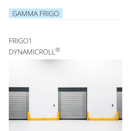
GAMMA FRIGO
FRIGO1
®
DYNAMICROLL