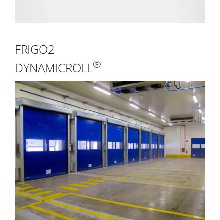
FRIGO2
®
DYNAMICROLL