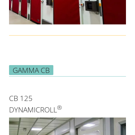
GAMMA CB
CB 125
®
DYNAMICROLL