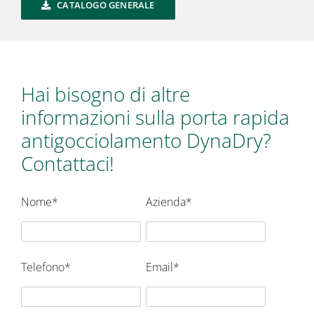
CATALOGO GENERALE
Hai bisogno di altre
informazioni sulla porta rapida
antigocciolamento DynaDry?
Contattaci!
Nome*
Azienda*
Telefono*
Email*