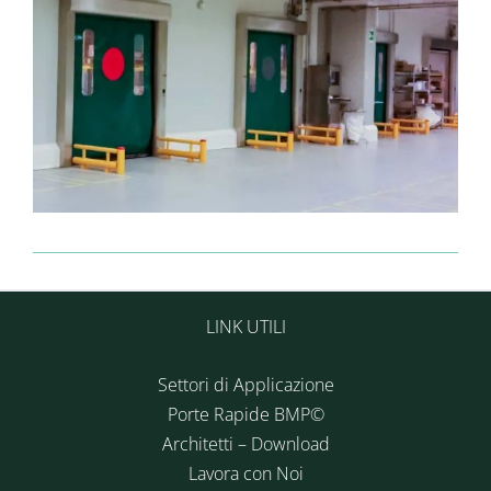
LINK UTILI
Settori di Applicazione
Porte Rapide BMP©
Architetti – Download
Lavora con Noi