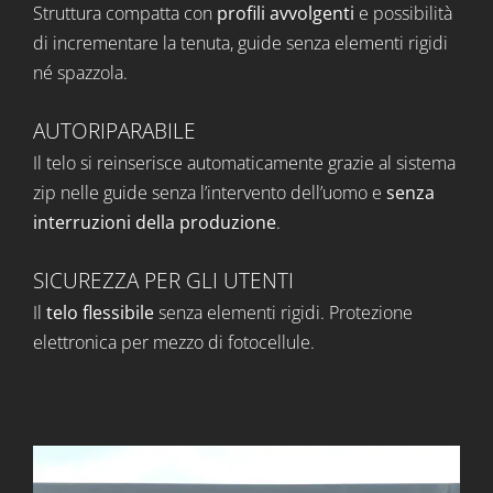
Struttura compatta con
profili avvolgenti
e possibilità
di incrementare la tenuta, guide senza elementi rigidi
né spazzola.
AUTORIPARABILE
Il telo si reinserisce automaticamente grazie al sistema
zip nelle guide senza l’intervento dell’uomo e
senza
interruzioni della produzione
.
SICUREZZA PER GLI UTENTI
Il
telo flessibile
senza elementi rigidi. Protezione
elettronica per mezzo di fotocellule.