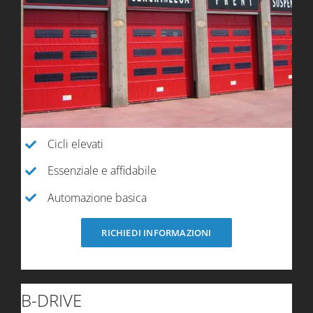
Cicli elevati
Essenziale e affidabile
Automazione basica
RICHIEDI INFORMAZIONI
B-DRIVE