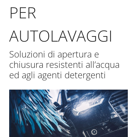
PER
AUTOLAVAGGI
Soluzioni di apertura e
chiusura resistenti all’acqua
ed agli agenti detergenti