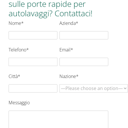
sulle porte rapide per
autolavaggi? Contattaci!
Nome*
Azienda*
Telefono*
Email*
Città*
Nazione*
Messaggio