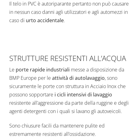
Il telo in PVC è autoriparante pertanto non può causare
in nessun caso danni agli utilizzatori e agli automezzi in
caso di
urto accidentale
.
STRUTTURE RESISTENTI ALL’ACQUA
Le
porte rapide industriali
messe a disposizione da
BMP Europe per le
attività di autolavaggio
, sono
sicuramente le porte con struttura in Acciaio Inox che
possono sopportare
i cicli intensivi di lavaggio
resistente all’aggressione da parte della ruggine e degli
agenti detergenti con i quali si lavano gli autoveicoli.
Sono chiusure facili da mantenere pulite ed
estremamente resistenti all’ossidazione.