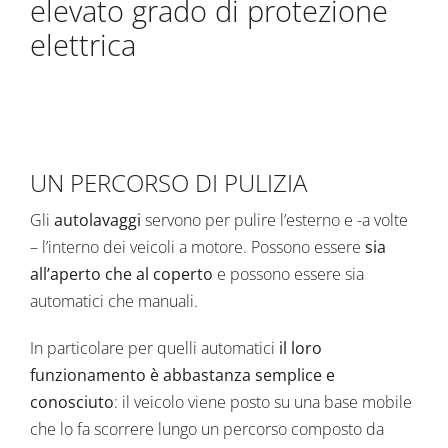
elevato grado di protezione
elettrica
UN PERCORSO DI PULIZIA
Gli
autolavaggi
servono per pulire l’esterno e -a volte
– l’interno dei veicoli a motore. Possono essere
sia
all’aperto che al coperto
e possono essere sia
automatici che manuali.
In particolare per quelli automatici
il loro
funzionamento è abbastanza semplice e
conosciuto
: il veicolo viene posto su una base mobile
che lo fa scorrere lungo un percorso composto da