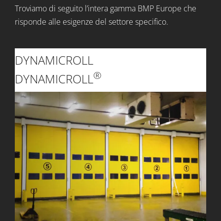
Troviamo di seguito l’intera gamma BMP Europe che
risponde alle esigenze del settore specifico.
DYNAMICROLL
®
DYNAMICROLL