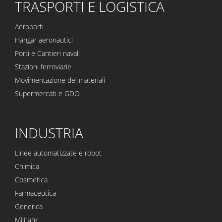
TRASPORTI E LOGISTICA
Aeroporti
Hangar aeronautici
Porti e Cantieri navali
Stazioni ferroviarie
Movimentazione dei materiali
Supermercati e GDO
INDUSTRIA
Linee automatizzate e robot
Chimica
Cosmetica
Farmaceutica
Generica
Militare