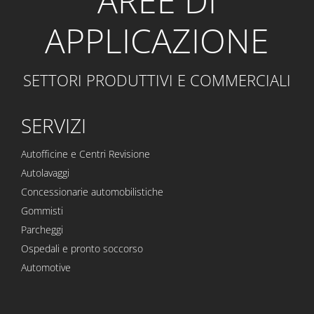
AREE DI
APPLICAZIONE
SETTORI PRODUTTIVI E COMMERCIALI
SERVIZI
Autofficine e Centri Revisione
Autolavaggi
Concessionarie automobilistiche
Gommisti
Parcheggi
Ospedali e pronto soccorso
Automotive