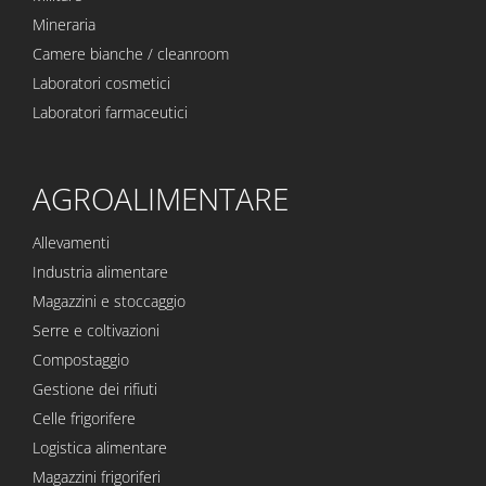
Mineraria
Camere bianche / cleanroom
Laboratori cosmetici
Laboratori farmaceutici
AGROALIMENTARE
Allevamenti
Industria alimentare
Magazzini e stoccaggio
Serre e coltivazioni
Compostaggio
Gestione dei rifiuti
Celle frigorifere
Logistica alimentare
Magazzini frigoriferi