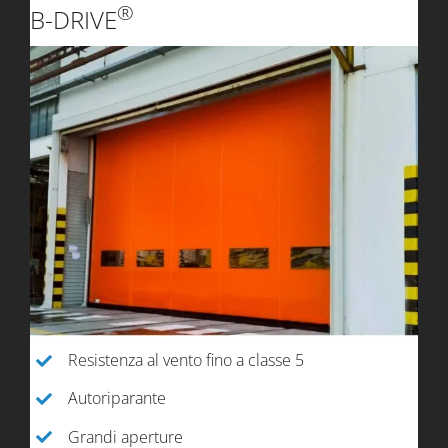
®
B-DRIVE
Resistenza al vento fino a classe 5
Autoriparante
Grandi aperture