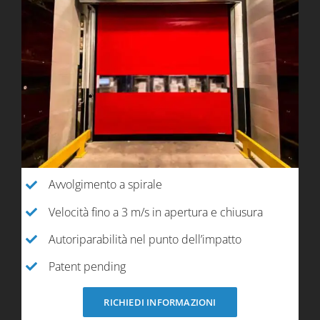
Avvolgimento a spirale
Velocità fino a 3 m/s in apertura e chiusura
Autoriparabilità nel punto dell’impatto
Patent pending
RICHIEDI INFORMAZIONI