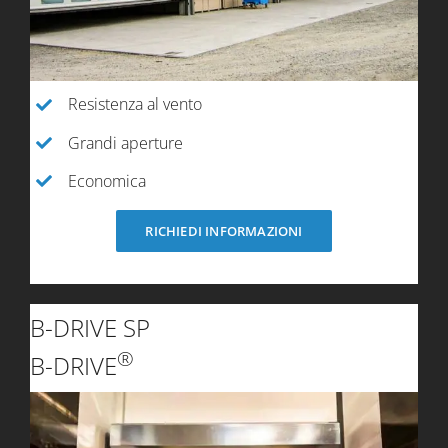
Resistenza al vento
Grandi aperture
Economica
RICHIEDI INFORMAZIONI
B-DRIVE SP
®
B-DRIVE