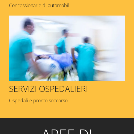
Concessionarie di automobili
SERVIZI OSPEDALIERI
Ospedali e pronto soccorso