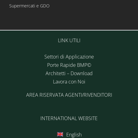
Supermercati e GDO
LINK UTILI
Settori di Applicazione
Porte Rapide BMP©
Architetti – Download
Lavora con Noi
AREA RISERVATA AGENTI/RIVENDITORI
INTERNATIONAL WEBSITE
English