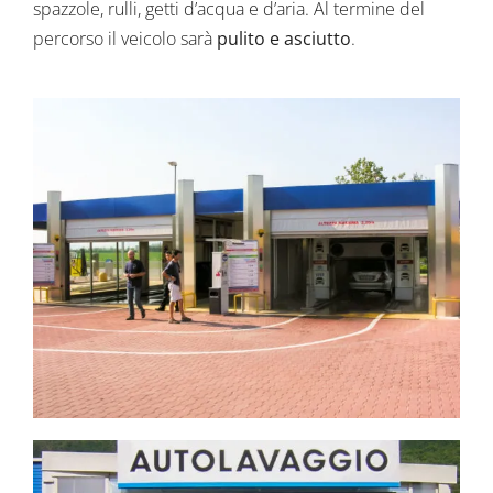
spazzole, rulli, getti d’acqua e d’aria. Al termine del
percorso il veicolo sarà
pulito e asciutto
.