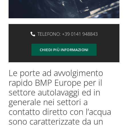
TELEFONO:
+39 0141 948843
CHIEDI PIÙ INFORMAZIONI
Le porte ad avvolgimento
rapido BMP Europe per il
settore autolavaggi ed in
generale nei settori a
contatto diretto con l’acqua
sono caratterizzate da un