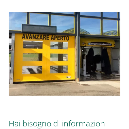
Hai bisogno di informazioni