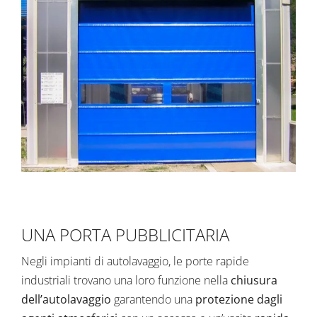
UNA PORTA PUBBLICITARIA
Negli impianti di autolavaggio, le
porte rapide
industriali
trovano una loro funzione nella
chiusura
dell’autolavaggio
garantendo una
protezione dagli