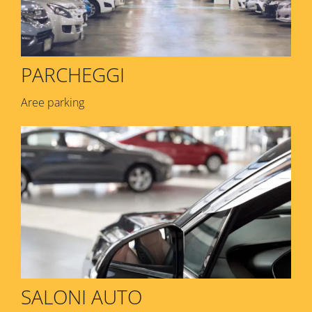
PARCHEGGI
Aree parking
SALONI AUTO