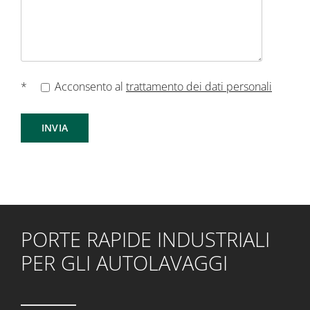
*
Acconsento al
trattamento dei dati personali
PORTE RAPIDE INDUSTRIALI
PER GLI AUTOLAVAGGI