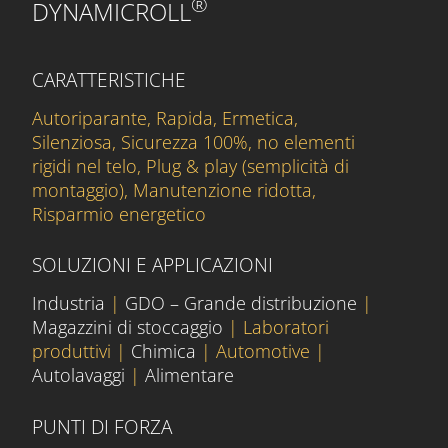
®
DYNAMICROLL
CARATTERISTICHE
Autoriparante, Rapida, Ermetica,
Silenziosa, Sicurezza 100%, no elementi
rigidi nel telo, Plug & play (semplicità di
montaggio), Manutenzione ridotta,
Risparmio energetico
SOLUZIONI E APPLICAZIONI
Industria
|
GDO – Grande distribuzione
|
Magazzini di stoccaggio
| Laboratori
produttivi |
Chimica
| Automotive |
Autolavaggi
|
Alimentare
PUNTI DI FORZA