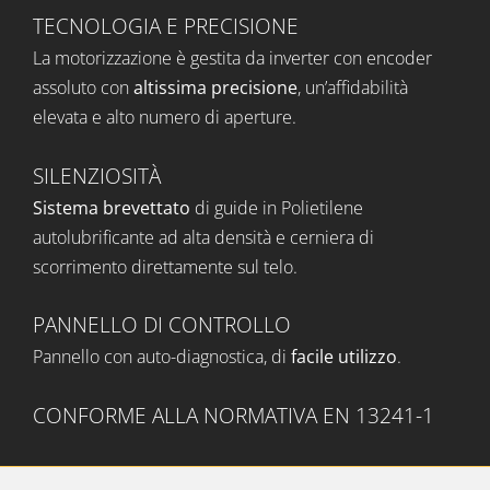
TECNOLOGIA E PRECISIONE
La motorizzazione è gestita da inverter con encoder
assoluto con
altissima precisione
, un’affidabilità
elevata e alto numero di aperture.
SILENZIOSITÀ
Sistema brevettato
di guide in Polietilene
autolubrificante ad alta densità e cerniera di
scorrimento direttamente sul telo.
PANNELLO DI CONTROLLO
Pannello con auto-diagnostica, di
facile utilizzo
.
CONFORME ALLA NORMATIVA EN 13241-1