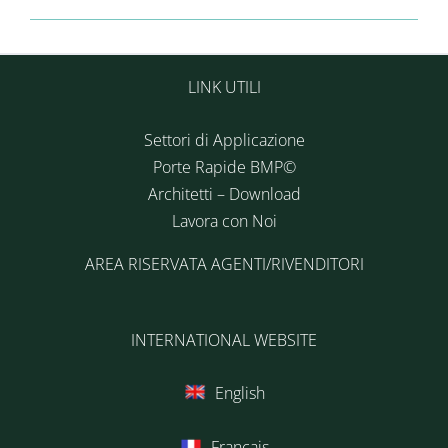
LINK UTILI
Settori di Applicazione
Porte Rapide BMP©
Architetti – Download
Lavora con Noi
AREA RISERVATA AGENTI/RIVENDITORI
INTERNATIONAL WEBSITE
English
Français