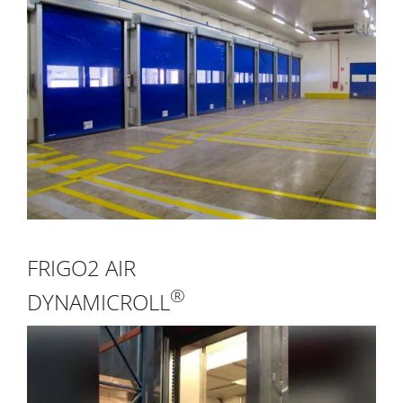
FRIGO2 AIR
®
DYNAMICROLL