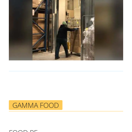
GAMMA FOOD