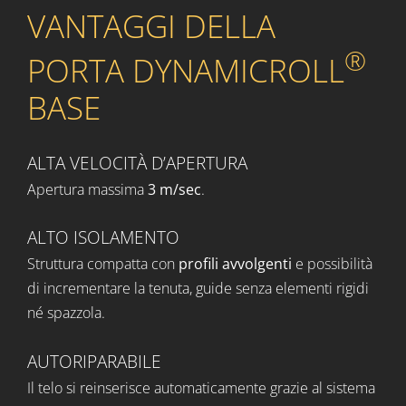
VANTAGGI DELLA
®
PORTA DYNAMICROLL
BASE
ALTA VELOCITÀ D’APERTURA
Apertura massima
3 m/sec
.
ALTO ISOLAMENTO
Struttura compatta con
profili avvolgenti
e possibilità
di incrementare la tenuta, guide senza elementi rigidi
né spazzola.
AUTORIPARABILE
Il telo si reinserisce automaticamente grazie al sistema