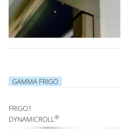
GAMMA FRIGO
FRIGO1
®
DYNAMICROLL