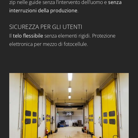
zip nelle guide senza l’intervento dell’uomo e
senza
interruzioni della produzione
.
SICUREZZA PER GLI UTENTI
Il
telo flessibile
senza elementi rigidi. Protezione
elettronica per mezzo di fotocellule.