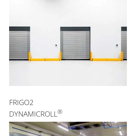
FRIGO2
®
DYNAMICROLL