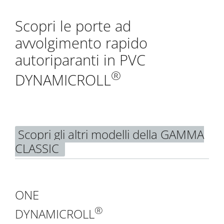
Scopri le porte ad
avvolgimento rapido
autoriparanti in PVC
®
DYNAMICROLL
Scopri gli altri modelli della GAMMA
CLASSIC
ONE
®
DYNAMICROLL