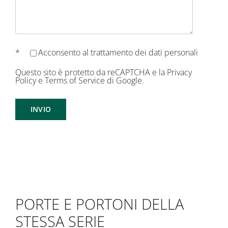
*
Acconsento al
trattamento dei dati personali
Questo sito è protetto da reCAPTCHA e la
Privacy
Policy
e
Terms of Service
di Google.
PORTE E PORTONI DELLA
STESSA SERIE