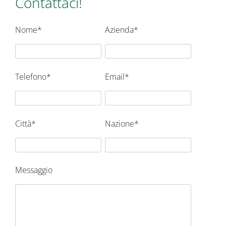
Contattaci!
Nome*
Azienda*
Telefono*
Email*
Città*
Nazione*
Messaggio