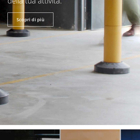
della tua attività.
Scopri di più