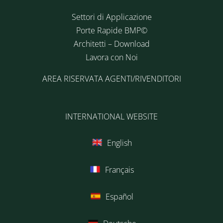
Settori di Applicazione
Porte Rapide BMP©
Architetti – Download
Lavora con Noi
AREA RISERVATA AGENTI/RIVENDITORI
INTERNATIONAL WEBSITE
English
Français
Español