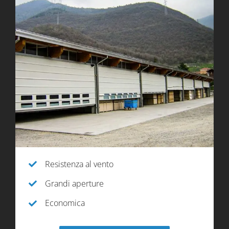
Resistenza al vento
Grandi aperture
Economica