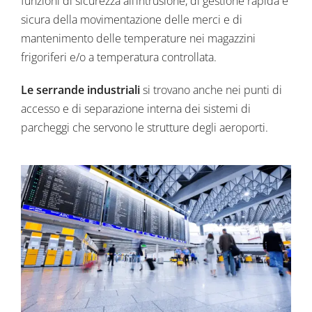
funzioni di sicurezza all’intrusione, di gestione rapida e
sicura della movimentazione delle merci e di
mantenimento delle temperature nei magazzini
frigoriferi e/o a temperatura controllata.
Le serrande industriali
si trovano anche nei punti di
accesso e di separazione interna dei sistemi di
parcheggi che servono le strutture degli aeroporti.