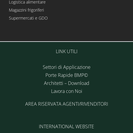
Logistica alimentare
Magazzini frigoriferi
Supermercati e GDO
LINK UTILI
Settori di Applicazione
Porte Rapide BMP©
Architetti – Download
Lavora con Noi
AREA RISERVATA AGENTI/RIVENDITORI
INTERNATIONAL WEBSITE