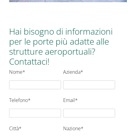
Hai bisogno di informazioni
per le porte più adatte alle
strutture aeroportuali?
Contattaci!
Nome*
Azienda*
Telefono*
Email*
Città*
Nazione*