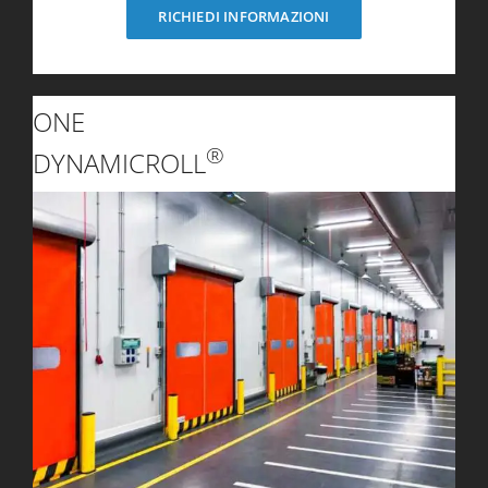
RICHIEDI INFORMAZIONI
ONE
®
DYNAMICROLL