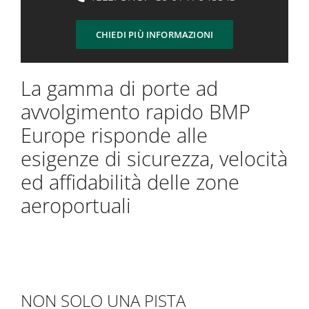
CHIEDI PIÙ INFORMAZIONI
La gamma di porte ad
avvolgimento rapido BMP
Europe risponde alle
esigenze di sicurezza, velocità
ed affidabilità delle zone
aeroportuali
NON SOLO UNA PISTA