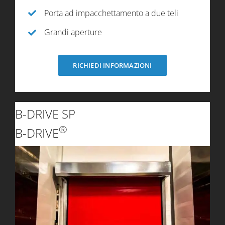
Porta ad impacchettamento a due teli
Grandi aperture
RICHIEDI INFORMAZIONI
B-DRIVE SP
®
B-DRIVE