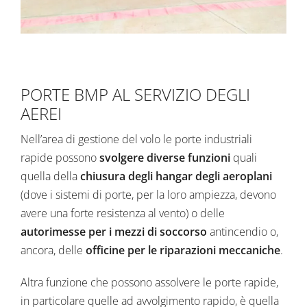
PORTE BMP AL SERVIZIO DEGLI
AEREI
Nell’area di gestione del volo le
porte industriali
rapide
possono
svolgere diverse funzioni
quali
quella della
chiusura degli hangar degli aeroplani
(dove i sistemi di porte, per la loro ampiezza, devono
avere una forte resistenza al vento) o delle
autorimesse per i mezzi di soccorso
antincendio o,
ancora, delle
officine per le riparazioni meccaniche
.
Altra funzione che possono assolvere le porte rapide,
in particolare quelle ad avvolgimento rapido, è quella