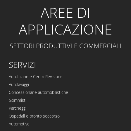
AREE DI
APPLICAZIONE
SETTORI PRODUTTIVI E COMMERCIALI
SERVIZI
Autofficine e Centri Revisione
Autolavaggi
Concessionarie automobilistiche
Gommisti
Parcheggi
Ospedali e pronto soccorso
Automotive