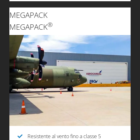
MEGAPACK
®
MEGAPACK
Resistente al vento fino a classe 5