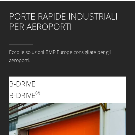
PORTE RAPIDE INDUSTRIALI
PER AEROPORTI
Ecco le soluzioni BMP Europe consigliate per gli
aeroporti.
B-DRIVE
®
B-DRIVE