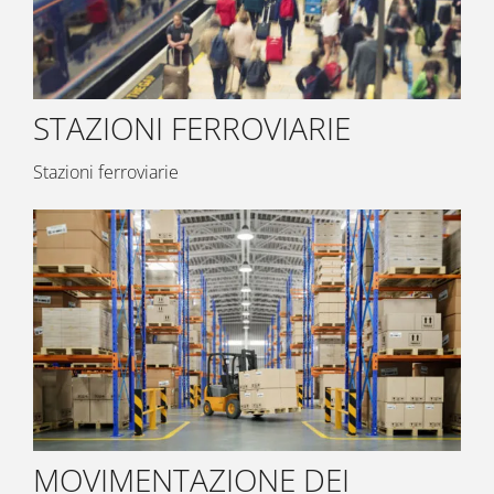
STAZIONI FERROVIARIE
Stazioni ferroviarie
MOVIMENTAZIONE DEI