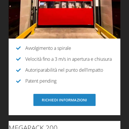
Avvolgimento a spirale
Velocità fino a 3 m/s in apertura e chiusura
Autoriparabilità nel punto dell’impatto
Patent pending
RICHIEDI INFORMAZIONI
MEGAPACK 200