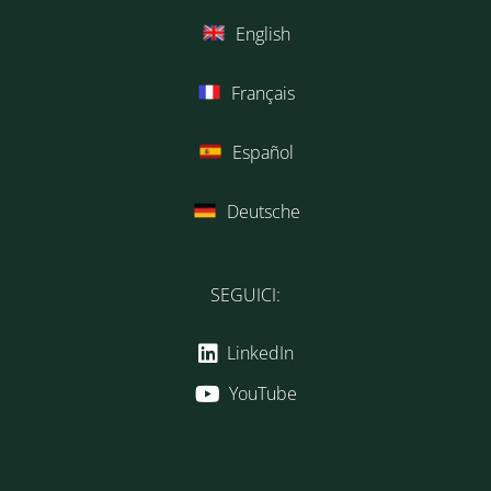
English
Français
Español
Deutsche
SEGUICI:
LinkedIn
YouTube