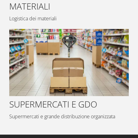
MATERIALI
Logistica dei materiali
SUPERMERCATI E GDO
Supermercati e grande distribuzione organizzata