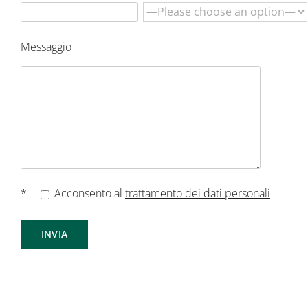
Messaggio
*
Acconsento al
trattamento dei dati personali