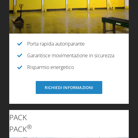
Porta rapida autoriparante
Garantisce movimentazione in sicurezza
Risparmio energetico
RICHIEDI INFORMAZIONI
PACK
®
PACK