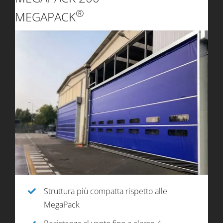
®
MEGAPACK
Struttura più compatta rispetto alle
MegaPack