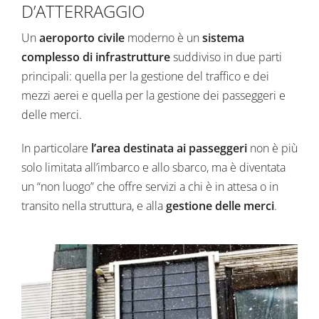
D’ATTERRAGGIO
Un
aeroporto civile
moderno è un
sistema
complesso di infrastrutture
suddiviso in due parti
principali: quella per la gestione del traffico e dei
mezzi aerei e quella per la gestione dei passeggeri e
delle merci.
In particolare
l’area destinata ai passeggeri
non è più
solo limitata all’imbarco e allo sbarco, ma è diventata
un “non luogo” che offre servizi a chi è in attesa o in
transito nella struttura, e alla
gestione delle merci
.