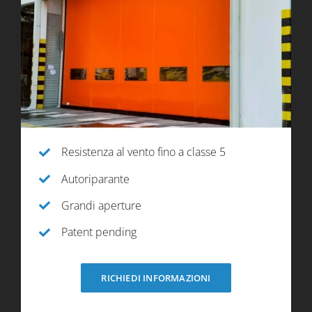
Resistenza al vento fino a classe 5
Autoriparante
Grandi aperture
Patent pending
RICHIEDI INFORMAZIONI