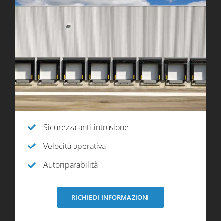
Sicurezza anti-intrusione
Velocità operativa
Autoriparabilità
RICHIEDI INFORMAZIONI