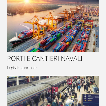
PORTI E CANTIERI NAVALI
Logistica portuale