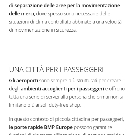
di
separazione delle aree per la movimentazione
delle merci
, dove spesso sono necessarie delle
situazioni di clima controllato abbinate a una velocità
di movimentazione in sicurezza.
UNA CITTÀ PER I PASSEGGERI
Gli aeroporti
sono sempre più strutturati per creare
degli
ambienti accoglienti per i passeggeri
e offrono
tutta una serie di servizi alla persona che ormai non si
limitano più ai soli duty-free shop.
In questo contesto di piccola cittadina per passeggeri,
le porte rapide BMP Europe
possono garantire