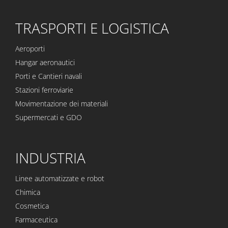
TRASPORTI E LOGISTICA
Aeroporti
Hangar aeronautici
Porti e Cantieri navali
Stazioni ferroviarie
Movimentazione dei materiali
Supermercati e GDO
INDUSTRIA
Linee automatizzate e robot
Chimica
Cosmetica
Farmaceutica