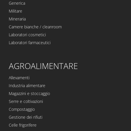
Generica
Militare
Mineraria
Camere bianche / cleanroom
Laboratori cosmetici
Laboratori farmaceutici
AGROALIMENTARE
Allevamenti
Industria alimentare
Magazzini e stoccaggio
Serre e coltivazioni
Compostaggio
Gestione dei rifiuti
Celle frigorifere