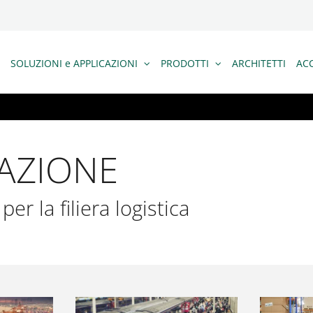
SOLUZIONI e APPLICAZIONI
PRODOTTI
ARCHITETTI
ACC
CAZIONE
er la filiera logistica