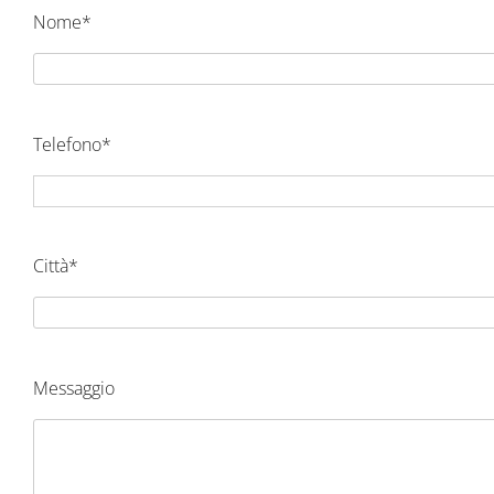
Nome*
Telefono*
Città*
Messaggio