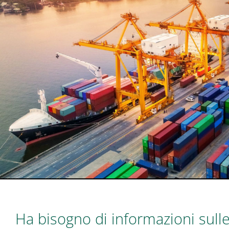
Ha bisogno di informazioni sulle p