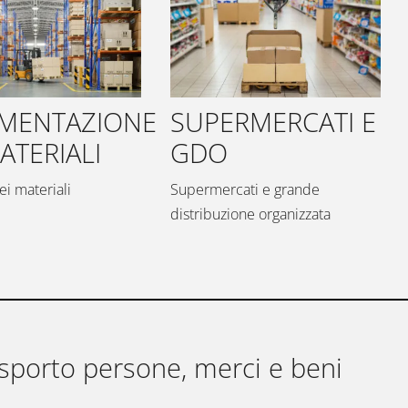
MENTAZIONE
SUPERMERCATI E
ATERIALI
GDO
ei materiali
Supermercati e grande
distribuzione organizzata
sporto persone, merci e beni