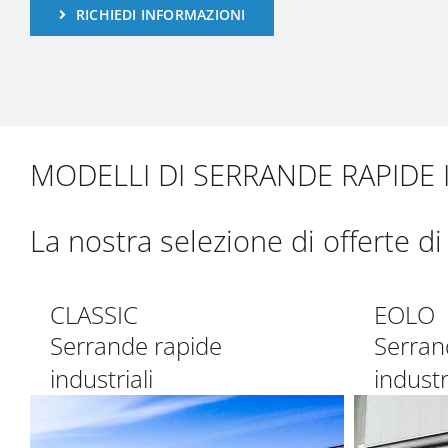
RICHIEDI INFORMAZIONI
MODELLI DI SERRANDE RAPIDE 
La nostra selezione di offerte di
CLASSIC
EOLO
Serrande rapide
Serran
industriali
industr