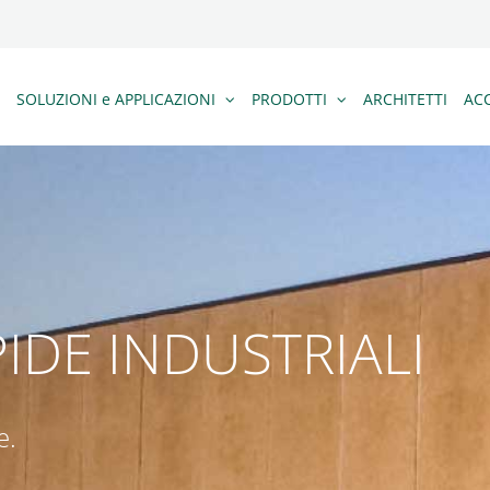
SOLUZIONI e APPLICAZIONI
PRODOTTI
ARCHITETTI
ACC
IDE INDUSTRIALI
e.