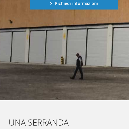
Richiedi informazioni
UNA SERRANDA