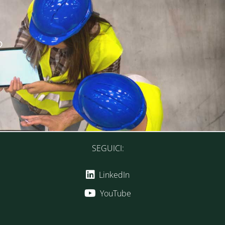
?
SEGUICI:
LinkedIn
YouTube