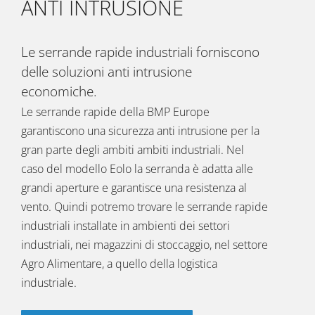
ANTI INTRUSIONE
Le serrande rapide industriali forniscono
delle soluzioni anti intrusione
economiche.
Le serrande rapide della BMP Europe
garantiscono una sicurezza anti intrusione per la
gran parte degli ambiti ambiti industriali. Nel
caso del modello Eolo la serranda è adatta alle
grandi aperture e garantisce una resistenza al
vento. Quindi potremo trovare le serrande rapide
industriali installate in ambienti dei settori
industriali, nei magazzini di stoccaggio, nel settore
Agro Alimentare, a quello della logistica
industriale.