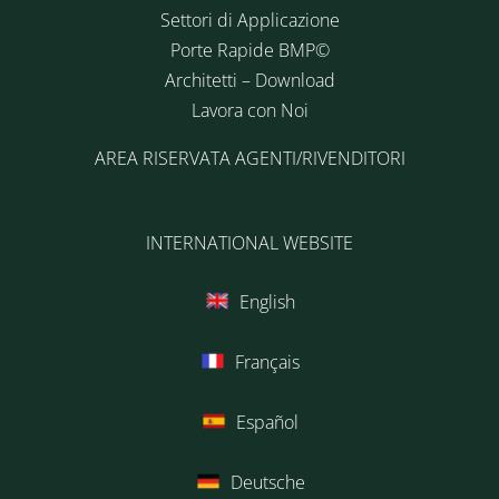
Settori di Applicazione
Porte Rapide BMP©
Architetti – Download
Lavora con Noi
AREA RISERVATA AGENTI/RIVENDITORI
INTERNATIONAL WEBSITE
English
Français
Español
Deutsche