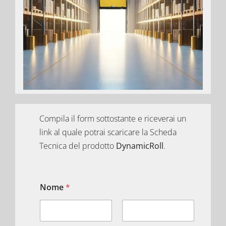
Compila il form sottostante e riceverai un
link al quale potrai scaricare la Scheda
Tecnica del prodotto
DynamicRoll
.
Nome
*