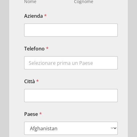
Nome
Cognome
Azienda
*
Telefono
*
Città
*
Paese
*