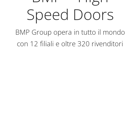
Speed Doors
BMP Group opera in tutto il mondo
con 12 filiali e oltre 320 rivenditori