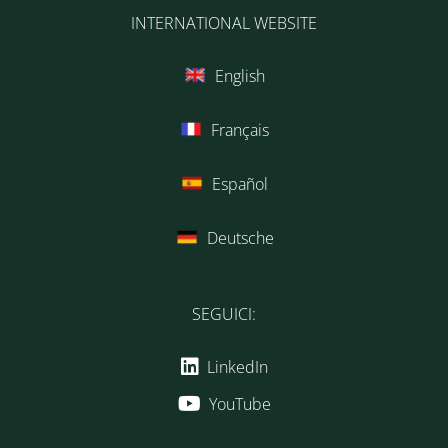
INTERNATIONAL WEBSITE
English
Français
Español
Deutsche
SEGUICI:
LinkedIn
YouTube