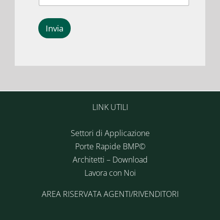
Invia
LINK UTILI
Settori di Applicazione
Porte Rapide BMP©
Architetti – Download
Lavora con Noi
AREA RISERVATA AGENTI/RIVENDITORI