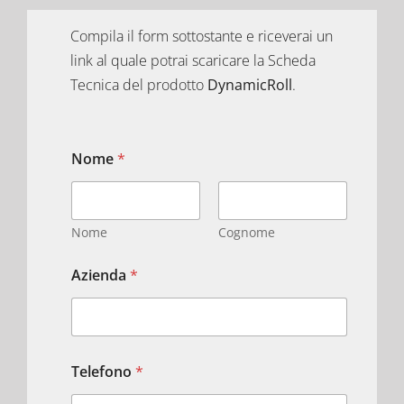
Compila il form sottostante e riceverai un
link al quale potrai scaricare la Scheda
Tecnica del prodotto
DynamicRoll
.
Nome
*
Nome
Cognome
Azienda
*
Telefono
*