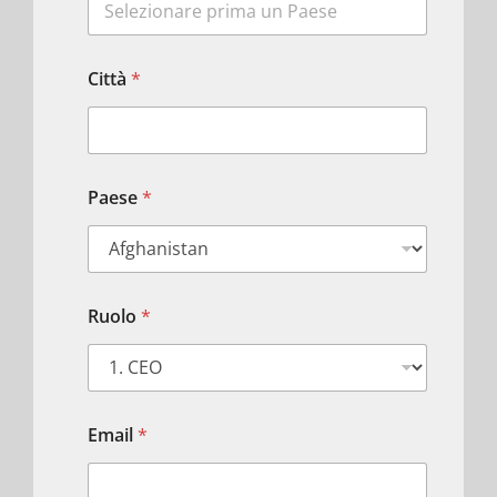
Città
*
Paese
*
Ruolo
*
Email
*