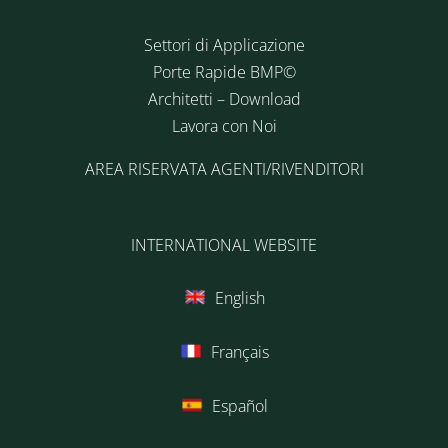
Settori di Applicazione
Porte Rapide BMP©
Architetti – Download
Lavora con Noi
AREA RISERVATA AGENTI/RIVENDITORI
INTERNATIONAL WEBSITE
English
Français
Español