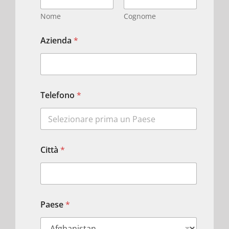
Nome
Cognome
Azienda
*
Telefono
*
Città
*
Paese
*