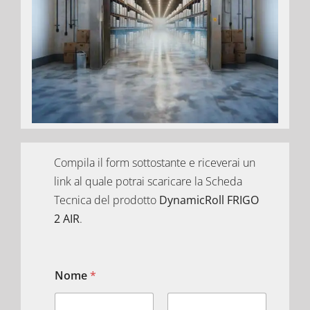
Compila il form sottostante e riceverai un
link al quale potrai scaricare la Scheda
Tecnica del prodotto
DynamicRoll FRIGO
2 AIR
.
Nome
*