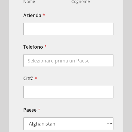
Nome
Cognome
Azienda
*
Telefono
*
Città
*
Paese
*