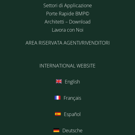
Settori di Applicazione
Porte Rapide BMP©
Architetti – Download
Lavora con Noi
AREA RISERVATA AGENTI/RIVENDITORI
INTERNATIONAL WEBSITE
English
Français
Español
Deutsche