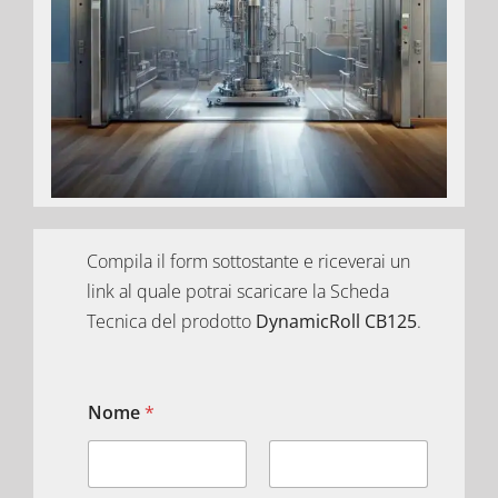
Compila il form sottostante e riceverai un
link al quale potrai scaricare la Scheda
Tecnica del prodotto
DynamicRoll CB125
.
Nome
*