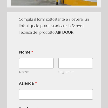
Compila il form sottostante e riceverai un
link al quale potrai scaricare la Scheda
Tecnica del prodotto
AIR DOOR
.
Nome
*
Nome
Cognome
Azienda
*