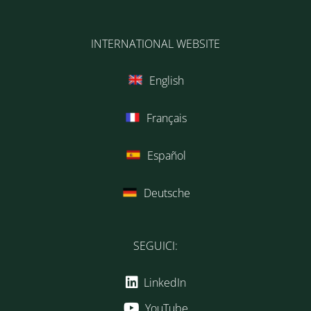
INTERNATIONAL WEBSITE
English
Français
Español
Deutsche
SEGUICI:
LinkedIn
YouTube