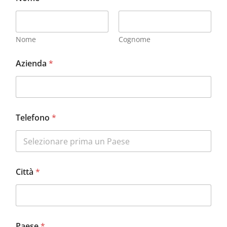
Nome
Cognome
Azienda
*
Telefono
*
Città
*
Paese
*