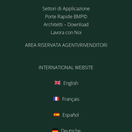
Settori di Applicazione
Porte Rapide BMP©
Architetti – Download
Lavora con Noi
AREA RISERVATA AGENTI/RIVENDITORI
INTERNATIONAL WEBSITE
English
Français
Español
Deutsche