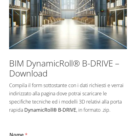
BIM DynamicRoll® B-DRIVE –
Download
Compila il form sottostante con i dati richiesti e verrai
indirizzato alla pagina dove potrai scaricare le
specifiche tecniche ed i modelli 3D relativi alla porta
rapida
DynamicRoll® B-DRIVE
, in formato .zip.
Nome
*